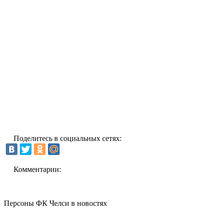
Поделитесь в социальных сетях:
Комментарии:
Персоны ФК Челси в новостях