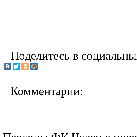
Поделитесь в социальны
Комментарии: