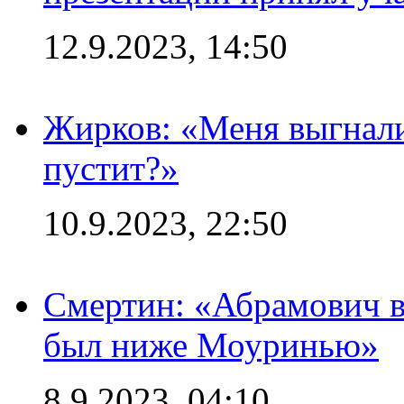
12.9.2023, 14:50
Жирков: «Меня выгнали
пустит?»
10.9.2023, 22:50
Смертин: «Абрамович в 
был ниже Моуринью»
8.9.2023, 04:10