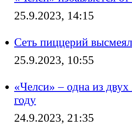
25.9.2023, 14:15
Сеть пиццерий высмеял
25.9.2023, 10:55
«Челси» – одна из дву
году
24.9.2023, 21:35