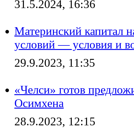
31.5.2024, 16:36
Материнский капитал 
условий — условия и в
29.9.2023, 11:35
«Челси» готов предлож
Осимхена
28.9.2023, 12:15