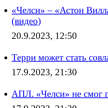
«Челси» – «Астон Вилл
(видео)
20.9.2023, 12:50
Терри может стать сов
17.9.2023, 21:30
АПЛ. «Челси» не смог 