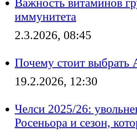
Важность витаминов гр
иммунитета
2.3.2026, 08:45
Почему стоит выбрать 
19.2.2026, 12:30
Челси 2025/26: увольне
Росеньора и сезон, кот