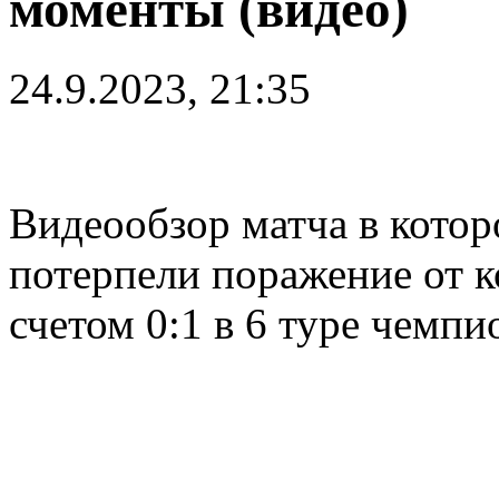
моменты (видео)
24.9.2023, 21:35
Видеообзор матча в кото
потерпели поражение от 
счетом 0:1 в 6 туре чемпи