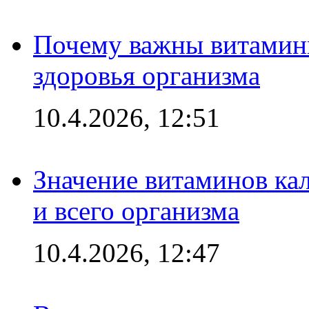
Почему важны витамины
здоровья организма
10.4.2026, 12:51
Значение витаминов кал
и всего организма
10.4.2026, 12:47