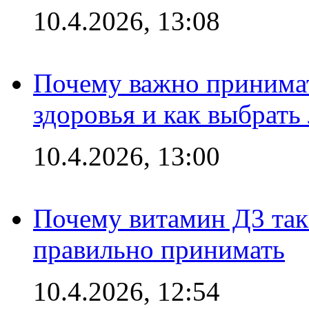
10.4.2026, 13:08
Почему важно принима
здоровья и как выбрат
10.4.2026, 13:00
Почему витамин Д3 так 
правильно принимать
10.4.2026, 12:54