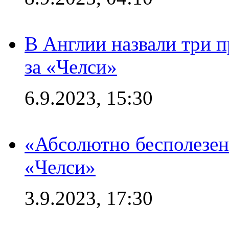
В Англии назвали три 
за «Челси»
6.9.2023, 15:30
«Абсолютно бесполезен
«Челси»
3.9.2023, 17:30