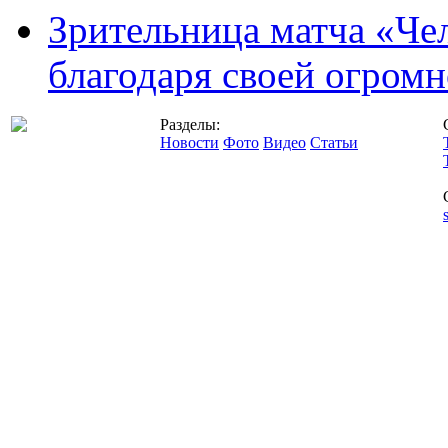
Зрительница матча «Чел
благодаря своей огромн
Разделы:
Новости
Фото
Видео
Статьи