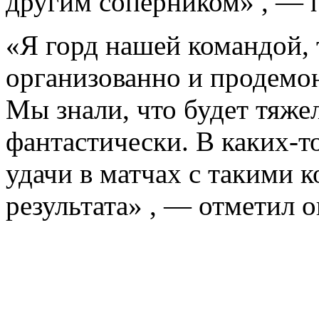
другим соперником» , — 
«Я горд нашей командой, 
организованно и продемо
Мы знали, что будет тяжел
фантастически. В каких-т
удачи в матчах с такими 
результата» , — отметил о