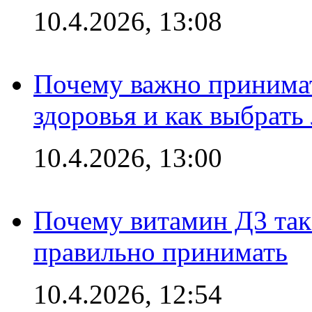
10.4.2026, 13:08
Почему важно принима
здоровья и как выбрат
10.4.2026, 13:00
Почему витамин Д3 так 
правильно принимать
10.4.2026, 12:54