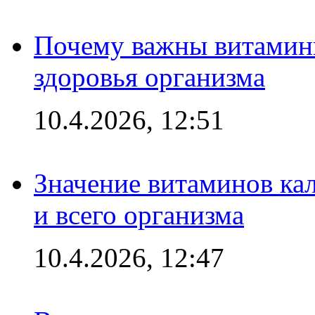
Почему важны витамины
здоровья организма
10.4.2026, 12:51
Значение витаминов кал
и всего организма
10.4.2026, 12:47