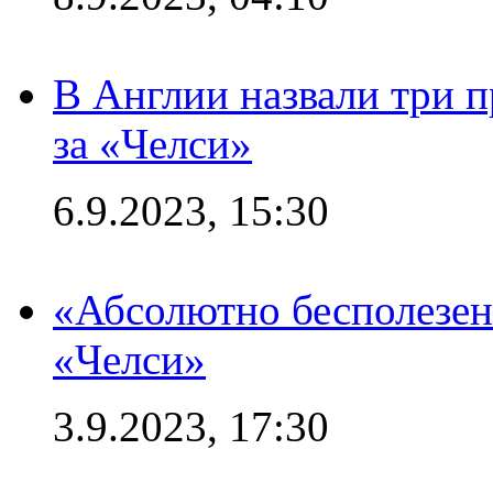
В Англии назвали три 
за «Челси»
6.9.2023, 15:30
«Абсолютно бесполезен
«Челси»
3.9.2023, 17:30