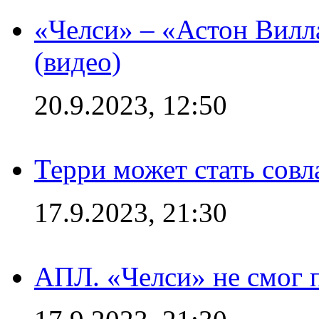
«Челси» – «Астон Вилл
(видео)
20.9.2023, 12:50
Терри может стать сов
17.9.2023, 21:30
АПЛ. «Челси» не смог 