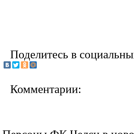
Поделитесь в социальны
Комментарии: