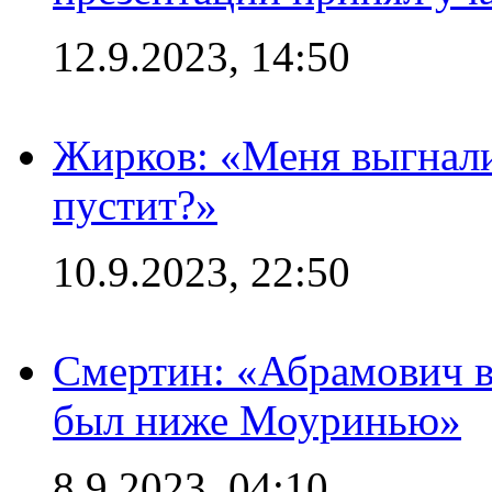
12.9.2023, 14:50
Жирков: «Меня выгнали
пустит?»
10.9.2023, 22:50
Смертин: «Абрамович в 
был ниже Моуринью»
8.9.2023, 04:10