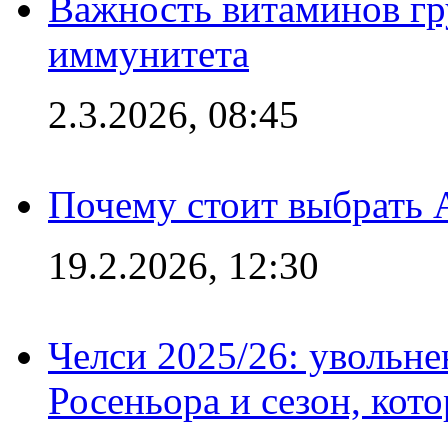
Важность витаминов гр
иммунитета
2.3.2026, 08:45
Почему стоит выбрать 
19.2.2026, 12:30
Челси 2025/26: увольне
Росеньора и сезон, кот