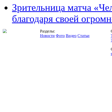
Зрительница матча «Чел
благодаря своей огромн
Разделы:
Новости
Фото
Видео
Статьи