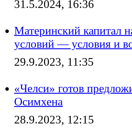
31.5.2024, 16:36
Материнский капитал 
условий — условия и в
29.9.2023, 11:35
«Челси» готов предлож
Осимхена
28.9.2023, 12:15