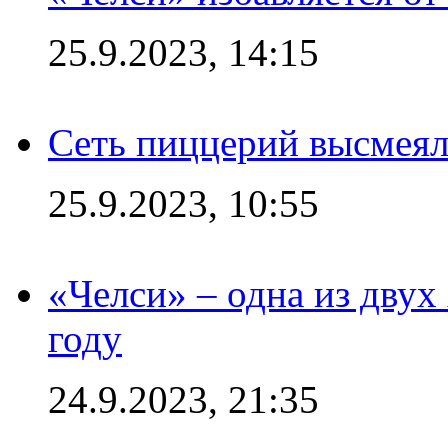
25.9.2023, 14:15
Сеть пиццерий высмеял
25.9.2023, 10:55
«Челси» – одна из дву
году
24.9.2023, 21:35