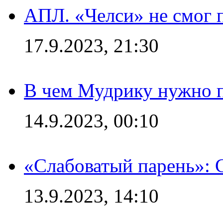
АПЛ. «Челси» не смог 
17.9.2023, 21:30
В чем Мудрику нужно п
14.9.2023, 00:10
«Слабоватый парень»: 
13.9.2023, 14:10