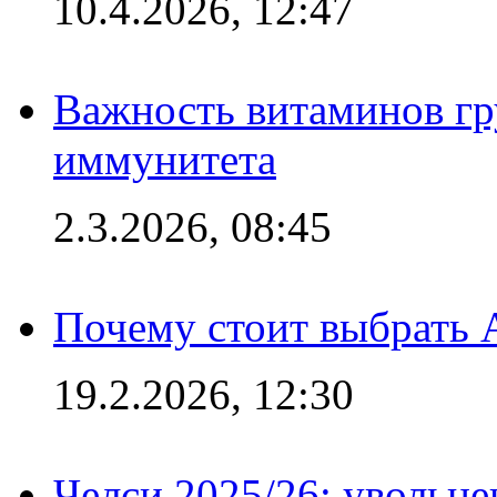
10.4.2026, 12:47
Важность витаминов гр
иммунитета
2.3.2026, 08:45
Почему стоит выбрать 
19.2.2026, 12:30
Челси 2025/26: увольне