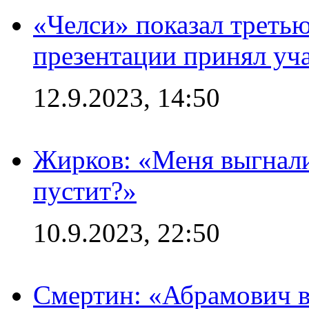
«Челси» показал третью
презентации принял уч
12.9.2023, 14:50
Жирков: «Меня выгнали
пустит?»
10.9.2023, 22:50
Смертин: «Абрамович в 