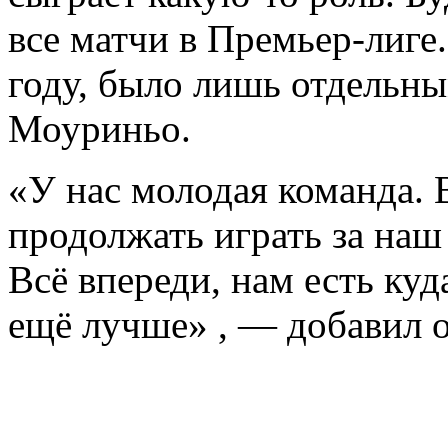
все матчи в Премьер-лиге
году, было лишь отдельн
Моуриньо.
«У нас молодая команда. 
продолжать играть за наш 
Всё впереди, нам есть ку
ещё лучше» , — добавил о