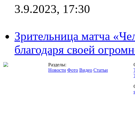
3.9.2023, 17:30
Зрительница матча «Чел
благодаря своей огромн
Разделы:
Новости
Фото
Видео
Статьи