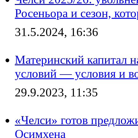
Росеньора и сезон, кот
31.5.2024, 16:36
Материнский капитал 
условий — условия и в
29.9.2023, 11:35
«Челси» готов предлож
Осимхена