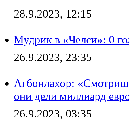
28.9.2023, 12:15
Мудрик в «Челси»: 0 го
26.9.2023, 23:35
Агбонлахор: «Смотришь
они дели миллиард евр
26.9.2023, 03:35