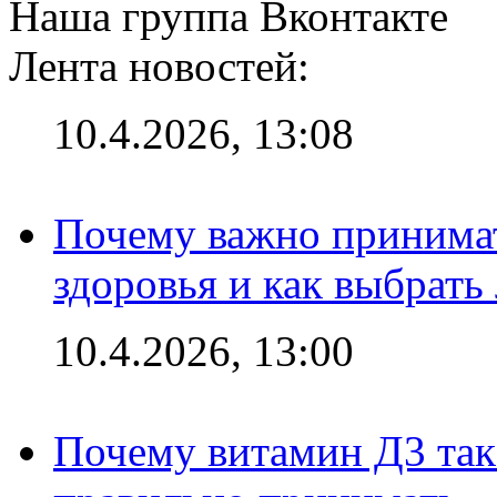
Наша группа Вконтакте
Лента новостей:
10.4.2026, 13:08
Почему важно принима
здоровья и как выбрат
10.4.2026, 13:00
Почему витамин Д3 так 