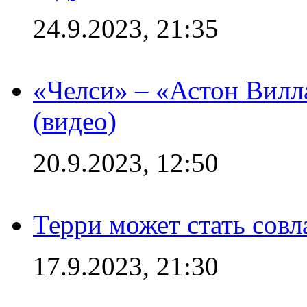
24.9.2023, 21:35
«Челси» – «Астон Вилл
(видео)
20.9.2023, 12:50
Терри может стать сов
17.9.2023, 21:30