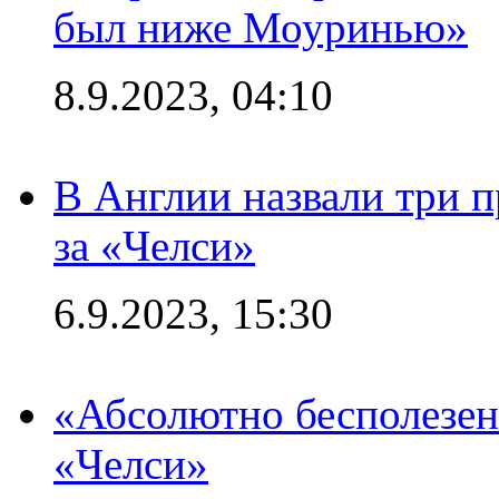
был ниже Моуринью»
8.9.2023, 04:10
В Англии назвали три 
за «Челси»
6.9.2023, 15:30
«Абсолютно бесполезен
«Челси»