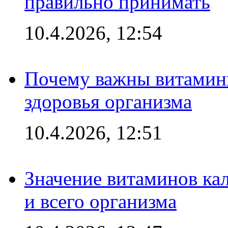
правильно принимать
10.4.2026, 12:54
Почему важны витамины
здоровья организма
10.4.2026, 12:51
Значение витаминов кал
и всего организма