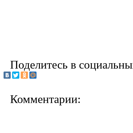
Поделитесь в социальны
Комментарии: