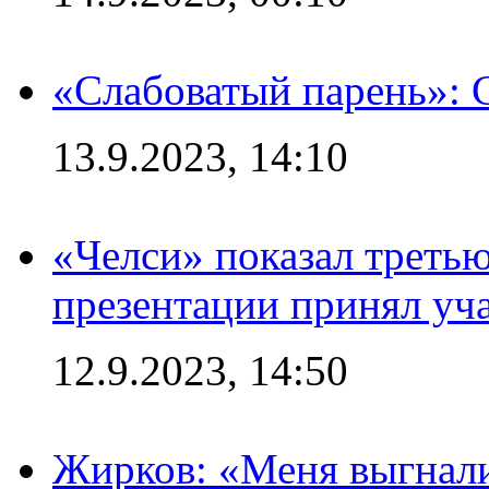
«Слабоватый парень»: 
13.9.2023, 14:10
«Челси» показал третью
презентации принял уч
12.9.2023, 14:50
Жирков: «Меня выгнали