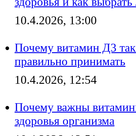
здоровья и как выбрат
10.4.2026, 13:00
Почему витамин Д3 так 
правильно принимать
10.4.2026, 12:54
Почему важны витамины
здоровья организма