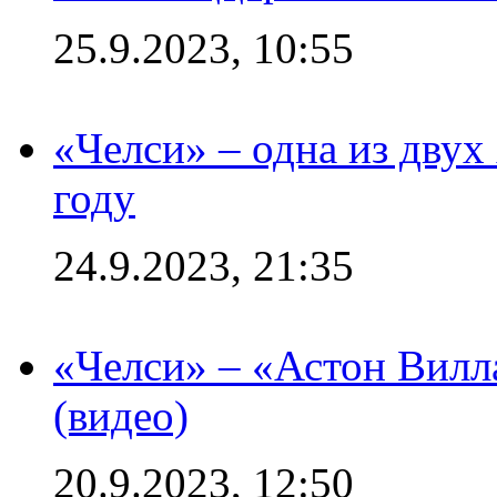
25.9.2023, 10:55
«Челси» – одна из дву
году
24.9.2023, 21:35
«Челси» – «Астон Вилл
(видео)
20.9.2023, 12:50