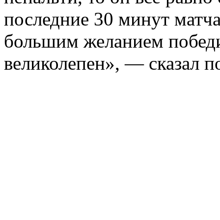
последние 30 минут матча
большим желанием победи
великолепен», — сказал п