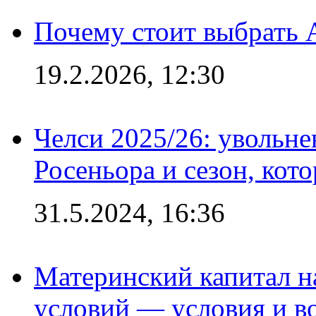
Почему стоит выбрать 
19.2.2026, 12:30
Челси 2025/26: увольне
Росеньора и сезон, кот
31.5.2024, 16:36
Материнский капитал 
условий — условия и в