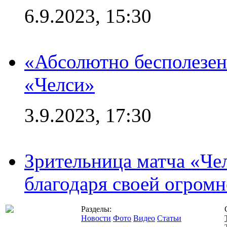
6.9.2023, 15:30
«Абсолютно бесполезен
«Челси»
3.9.2023, 17:30
Зрительница матча «Чел
благодаря своей огромн
Разделы:
Новости
Фото
Видео
Статьи