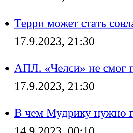
Терри может стать сов
17.9.2023, 21:30
АПЛ. «Челси» не смог 
17.9.2023, 21:30
В чем Мудрику нужно п
14.9.2023, 00:10