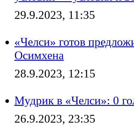
29.9.2023, 11:35
«Челси» готов предлож
Осимхена
28.9.2023, 12:15
Мудрик в «Челси»: 0 го
26.9.2023, 23:35