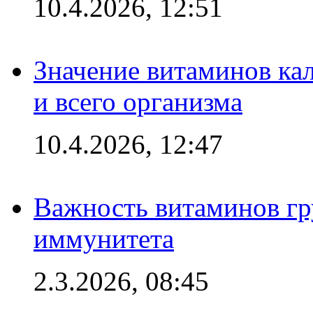
10.4.2026, 12:51
Значение витаминов кал
и всего организма
10.4.2026, 12:47
Важность витаминов гр
иммунитета
2.3.2026, 08:45