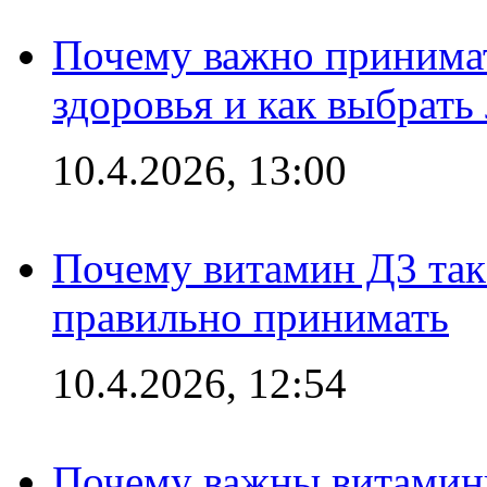
Почему важно принима
здоровья и как выбрат
10.4.2026, 13:00
Почему витамин Д3 так 
правильно принимать
10.4.2026, 12:54
Почему важны витамины