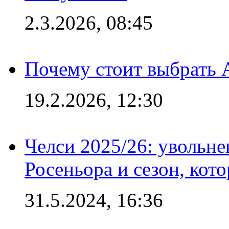
2.3.2026, 08:45
Почему стоит выбрать 
19.2.2026, 12:30
Челси 2025/26: увольне
Росеньора и сезон, кот
31.5.2024, 16:36