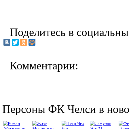
Поделитесь в социальны
Комментарии:
Персоны ФК Челси в ново
Чех