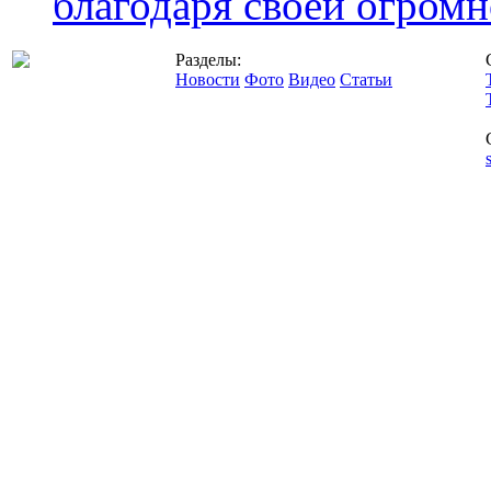
благодаря своей огромн
Разделы:
Новости
Фото
Видео
Статьи