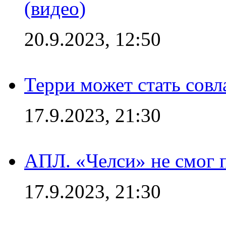
(видео)
20.9.2023, 12:50
Терри может стать сов
17.9.2023, 21:30
АПЛ. «Челси» не смог 
17.9.2023, 21:30