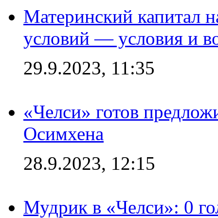
Материнский капитал 
условий — условия и в
29.9.2023, 11:35
«Челси» готов предлож
Осимхена
28.9.2023, 12:15
Мудрик в «Челси»: 0 го