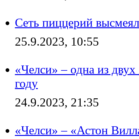
Сеть пиццерий высмеял
25.9.2023, 10:55
«Челси» – одна из дву
году
24.9.2023, 21:35
«Челси» – «Астон Вилл