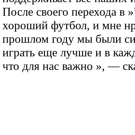
После своего перехода в 
хороший футбол, и мне нр
прошлом году мы были си
играть еще лучше и в каж
что для нас важно », — ск