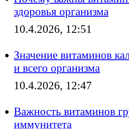
здоровья организма
10.4.2026, 12:51
Значение витаминов кал
и всего организма
10.4.2026, 12:47
Важность витаминов гр
иммунитета