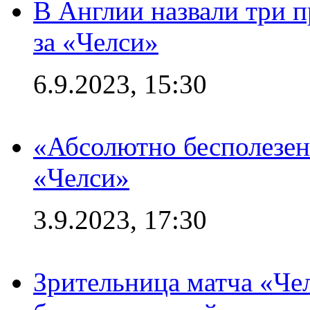
В Англии назвали три 
за «Челси»
6.9.2023, 15:30
«Абсолютно бесполезен
«Челси»
3.9.2023, 17:30
Зрительница матча «Чел