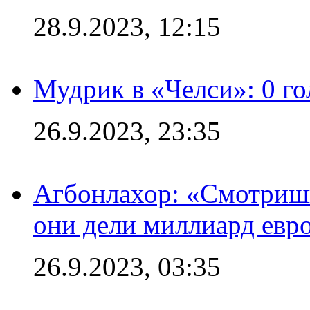
28.9.2023, 12:15
Мудрик в «Челси»: 0 го
26.9.2023, 23:35
Агбонлахор: «Смотришь
они дели миллиард евр
26.9.2023, 03:35