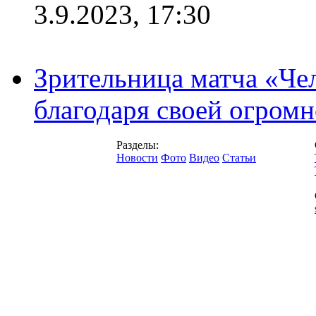
3.9.2023, 17:30
Зрительница матча «Чел
благодаря своей огромн
Разделы:
Новости
Фото
Видео
Статьи