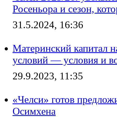
Росеньора и сезон, кот
31.5.2024, 16:36
Материнский капитал 
условий — условия и в
29.9.2023, 11:35
«Челси» готов предлож
Осимхена