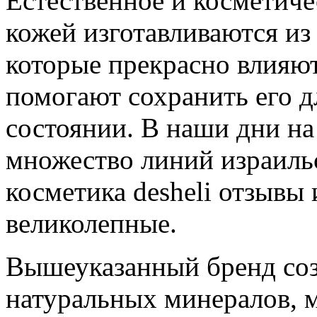
Естественное и косметичес
кожей изготавливаются из
которые прекрасно влияю
помогают сохранить его д
состоянии. В наши дни на
множество линий израильс
косметика desheli отзывы
великолепные.
Вышеуказанный бренд созд
натуральных минералов, м