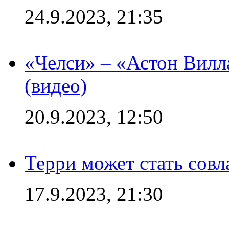
24.9.2023, 21:35
«Челси» – «Астон Вилл
(видео)
20.9.2023, 12:50
Терри может стать сов
17.9.2023, 21:30