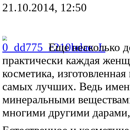
21.10.2014, 12:50
Еще несколько д
практически каждая женщи
косметика, изготовленная 
самых лучших. Ведь имен
минеральными веществами
многими другими дарами