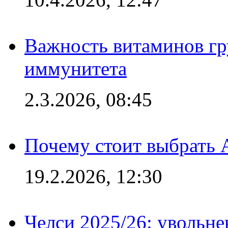
Важность витаминов гр
иммунитета
2.3.2026, 08:45
Почему стоит выбрать 
19.2.2026, 12:30
Челси 2025/26: увольне