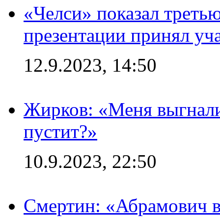
«Челси» показал третью
презентации принял уч
12.9.2023, 14:50
Жирков: «Меня выгнали
пустит?»
10.9.2023, 22:50
Смертин: «Абрамович в 