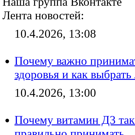
Наша группа Вконтакте
Лента новостей:
10.4.2026, 13:08
Почему важно принима
здоровья и как выбрат
10.4.2026, 13:00
Почему витамин Д3 так 
правильно принимать