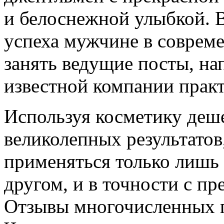
и белоснежной улыбкой. 
успеха мужчине в совреме
занять ведущие посты, на
известной компании прак
Используя косметику деш
великолепных результатов,
применяться только лишь 
другом, и в точности с п
Отзывы многочисленных п