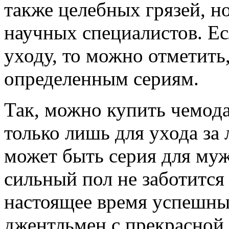
также целебных грязей, н
научных специалистов. Ес
уходу, то можно отметить
определенным сериям.
Так, можно купить чемод
только лишь для ухода за 
может быть серия для муж
сильный пол не заботится
настоящее время успешн
джентльмен с прекрасной