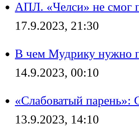
АПЛ. «Челси» не смог 
17.9.2023, 21:30
В чем Мудрику нужно п
14.9.2023, 00:10
«Слабоватый парень»: 
13.9.2023, 14:10