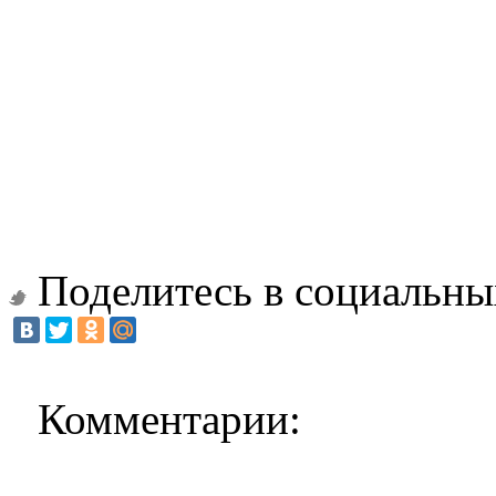
Поделитесь в социальны
Комментарии: