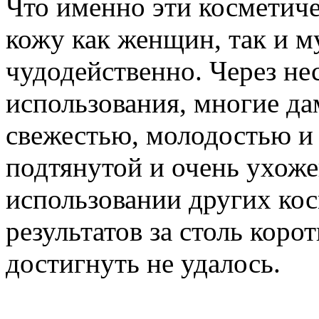
Что именно эти косметиче
кожу как женщин, так и 
чудодейственно. Через не
использования, многие да
свежестью, молодостью и 
подтянутой и очень ухож
использовании других ко
результатов за столь кор
достигнуть не удалось.