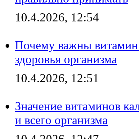
10.4.2026, 12:54
Почему важны витамины
здоровья организма
10.4.2026, 12:51
Значение витаминов кал
и всего организма
10.4.2026, 12:47