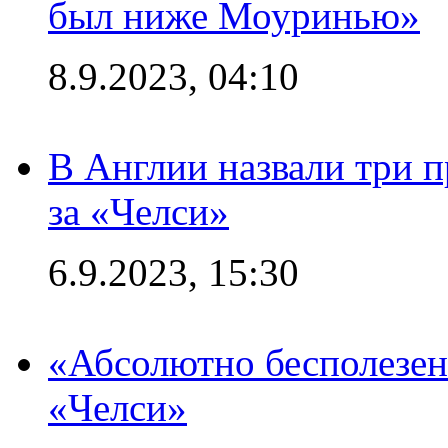
был ниже Моуринью»
8.9.2023, 04:10
В Англии назвали три 
за «Челси»
6.9.2023, 15:30
«Абсолютно бесполезен
«Челси»