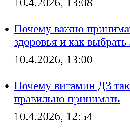
10.4.2026, 13:08
Почему важно принима
здоровья и как выбрат
10.4.2026, 13:00
Почему витамин Д3 так 
правильно принимать
10.4.2026, 12:54