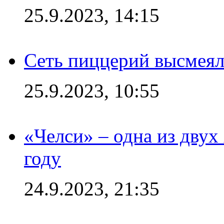
25.9.2023, 14:15
Сеть пиццерий высмеял
25.9.2023, 10:55
«Челси» – одна из дву
году
24.9.2023, 21:35