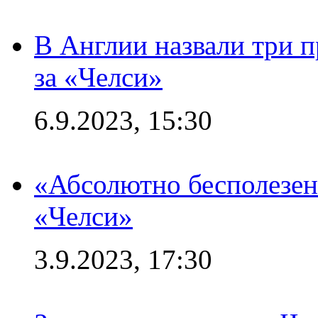
В Англии назвали три 
за «Челси»
6.9.2023, 15:30
«Абсолютно бесполезен
«Челси»
3.9.2023, 17:30