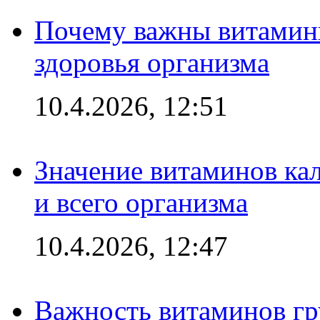
Почему важны витамины
здоровья организма
10.4.2026, 12:51
Значение витаминов кал
и всего организма
10.4.2026, 12:47
Важность витаминов гр