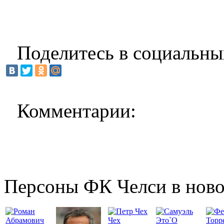
Поделитесь в социальны
Комментарии:
Персоны ФК Челси в ново
Чех