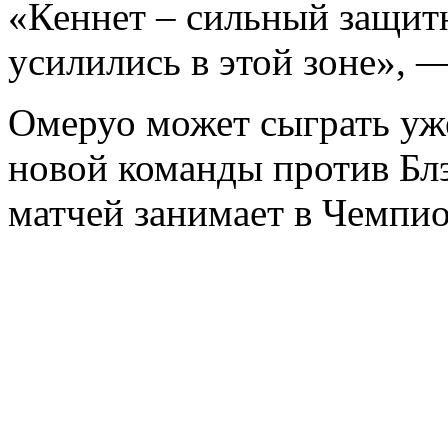
«Кеннет – сильный защитн
усилились в этой зоне», —
Омеруо может сыграть уж
новой команды против Бл
матчей занимает в Чемпио