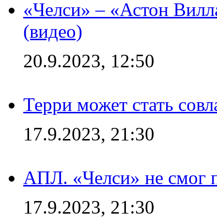
«Челси» – «Астон Вилл
(видео)
20.9.2023, 12:50
Терри может стать сов
17.9.2023, 21:30
АПЛ. «Челси» не смог 
17.9.2023, 21:30