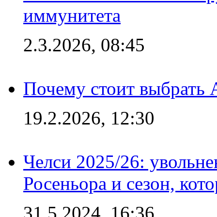
иммунитета
2.3.2026, 08:45
Почему стоит выбрать 
19.2.2026, 12:30
Челси 2025/26: увольне
Росеньора и сезон, кот
31.5.2024, 16:36