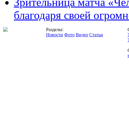
Зрительница матча «Чел
благодаря своей огромн
Разделы:
Новости
Фото
Видео
Статьи