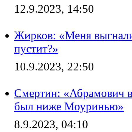
12.9.2023, 14:50
Жирков: «Меня выгнали
пустит?»
10.9.2023, 22:50
Смертин: «Абрамович в 
был ниже Моуринью»
8.9.2023, 04:10