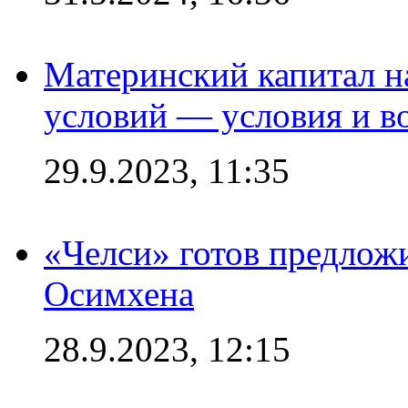
Материнский капитал 
условий — условия и в
29.9.2023, 11:35
«Челси» готов предлож
Осимхена
28.9.2023, 12:15