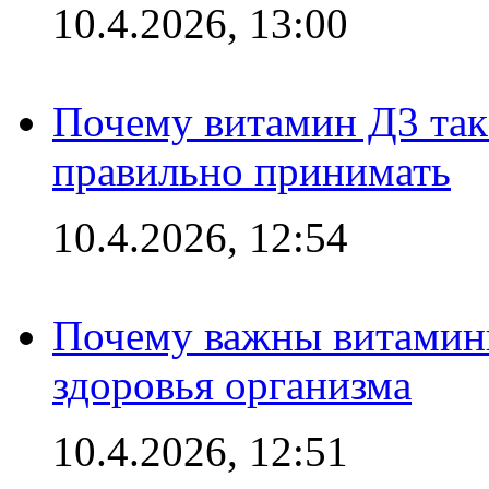
10.4.2026, 13:00
Почему витамин Д3 так 
правильно принимать
10.4.2026, 12:54
Почему важны витамины
здоровья организма
10.4.2026, 12:51