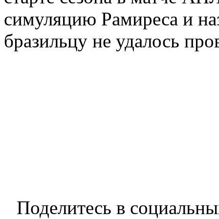
симуляцию Рамиреса и наз
бразильцу не удалось про
Поделитесь в социальны