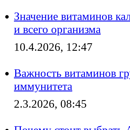
Значение витаминов кал
и всего организма
10.4.2026, 12:47
Важность витаминов гр
иммунитета
2.3.2026, 08:45
Почему стоит выбрать 