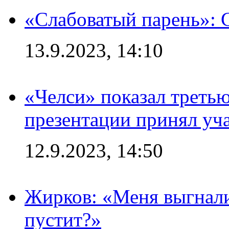
«Слабоватый парень»: 
13.9.2023, 14:10
«Челси» показал третью
презентации принял уч
12.9.2023, 14:50
Жирков: «Меня выгнали
пустит?»