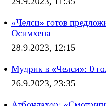
29.9.2023, 11:35
«Челси» готов предлож
Осимхена
28.9.2023, 12:15
Мудрик в «Челси»: 0 го
26.9.2023, 23:35
Агбонлахор: «Смотришь