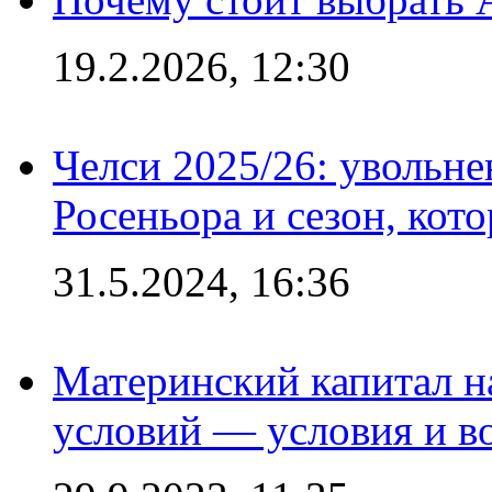
19.2.2026, 12:30
Челси 2025/26: увольне
Росеньора и сезон, кот
31.5.2024, 16:36
Материнский капитал 
условий — условия и в