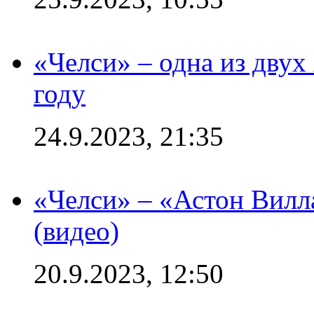
«Челси» – одна из дву
году
24.9.2023, 21:35
«Челси» – «Астон Вилл
(видео)
20.9.2023, 12:50