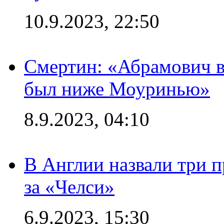
10.9.2023, 22:50
Смертин: «Абрамович в 
был ниже Моуринью»
8.9.2023, 04:10
В Англии назвали три 
за «Челси»
6.9.2023, 15:30