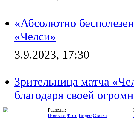
«Абсолютно бесполезен
«Челси»
3.9.2023, 17:30
Зрительница матча «Чел
благодаря своей огромн
Разделы:
Новости
Фото
Видео
Статьи