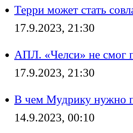
Терри может стать сов
17.9.2023, 21:30
АПЛ. «Челси» не смог 
17.9.2023, 21:30
В чем Мудрику нужно п
14.9.2023, 00:10