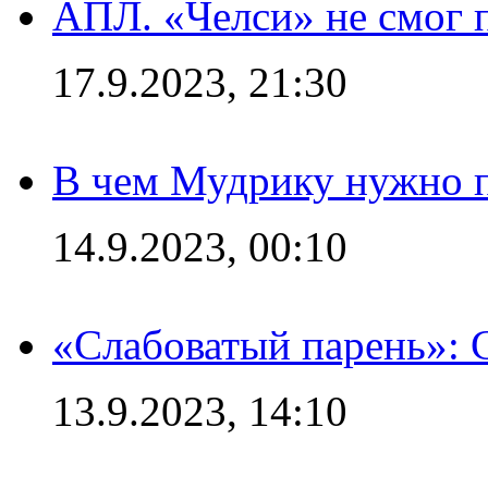
АПЛ. «Челси» не смог 
17.9.2023, 21:30
В чем Мудрику нужно п
14.9.2023, 00:10
«Слабоватый парень»: 
13.9.2023, 14:10