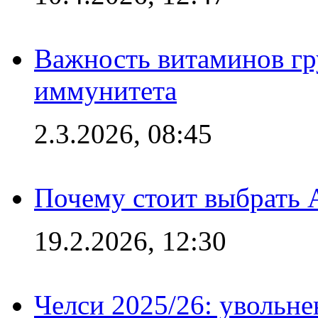
Важность витаминов гр
иммунитета
2.3.2026, 08:45
Почему стоит выбрать 
19.2.2026, 12:30
Челси 2025/26: увольне