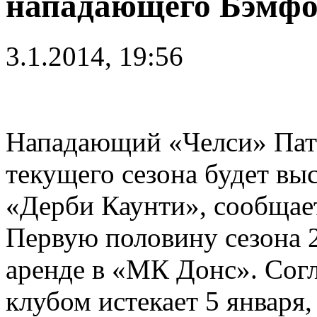
нападающего Бэмфо
3.1.2014, 19:56
Нападающий «Челси» Пат
текущего сезона будет выс
«Дерби Каунти», сообщае
Первую половину сезона 2
аренде в «МК Донс». Согл
клубом истекает 5 января