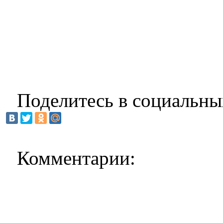
Поделитесь в социальны
Комментарии: