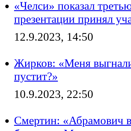
«Челси» показал третью
презентации принял уч
12.9.2023, 14:50
Жирков: «Меня выгнали
пустит?»
10.9.2023, 22:50
Смертин: «Абрамович в 