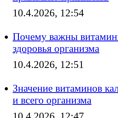
10.4.2026, 12:54
Почему важны витамины
здоровья организма
10.4.2026, 12:51
Значение витаминов кал
и всего организма
10.4.2026, 12:47