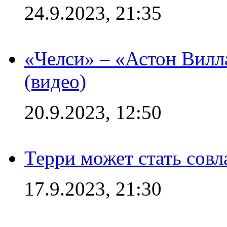
24.9.2023, 21:35
«Челси» – «Астон Вилл
(видео)
20.9.2023, 12:50
Терри может стать сов
17.9.2023, 21:30