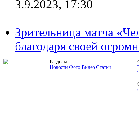
3.9.2023, 17:30
Зрительница матча «Чел
благодаря своей огромн
Разделы:
Новости
Фото
Видео
Статьи