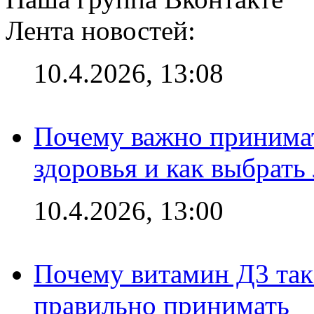
Лента новостей:
10.4.2026, 13:08
Почему важно принима
здоровья и как выбрат
10.4.2026, 13:00
Почему витамин Д3 так 
правильно принимать