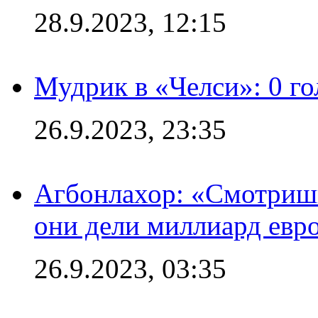
28.9.2023, 12:15
Мудрик в «Челси»: 0 го
26.9.2023, 23:35
Агбонлахор: «Смотришь
они дели миллиард евр
26.9.2023, 03:35