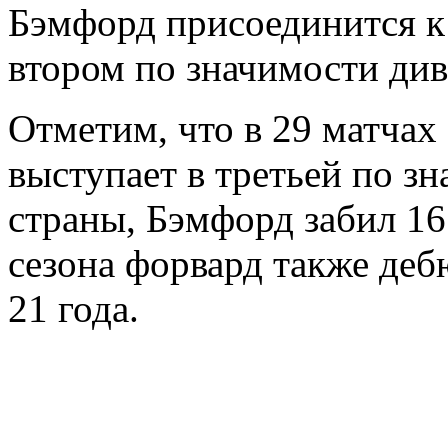
Бэмфорд присоединится к
втором по значимости ди
Отметим, что в 29 матчах
выступает в третьей по з
страны, Бэмфорд забил 16
сезона форвард также деб
21 года.