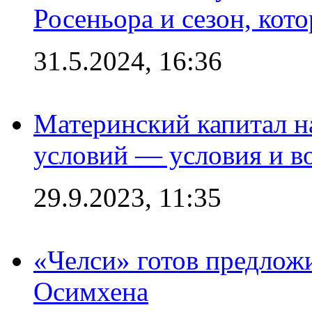
Росеньора и сезон, кот
31.5.2024, 16:36
Материнский капитал 
условий — условия и в
29.9.2023, 11:35
«Челси» готов предлож
Осимхена