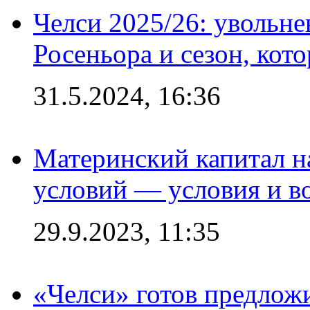
Челси 2025/26: увольне
Росеньора и сезон, кот
31.5.2024, 16:36
Материнский капитал 
условий — условия и в
29.9.2023, 11:35
«Челси» готов предлож