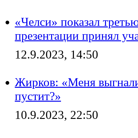
«Челси» показал третью
презентации принял уч
12.9.2023, 14:50
Жирков: «Меня выгнали
пустит?»
10.9.2023, 22:50