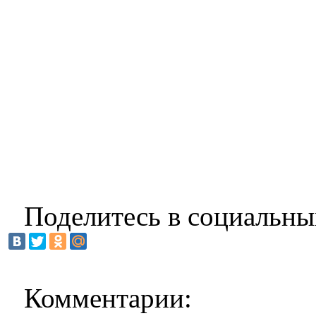
Поделитесь в социальны
Комментарии: