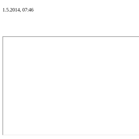
1.5.2014, 07:46