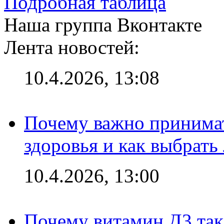
Подробная таблица
Наша группа Вконтакте
Лента новостей:
10.4.2026, 13:08
Почему важно принима
здоровья и как выбрат
10.4.2026, 13:00
Почему витамин Д3 так 