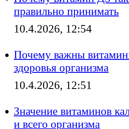
правильно принимать
10.4.2026, 12:54
Почему важны витамины
здоровья организма
10.4.2026, 12:51
Значение витаминов кал
и всего организма