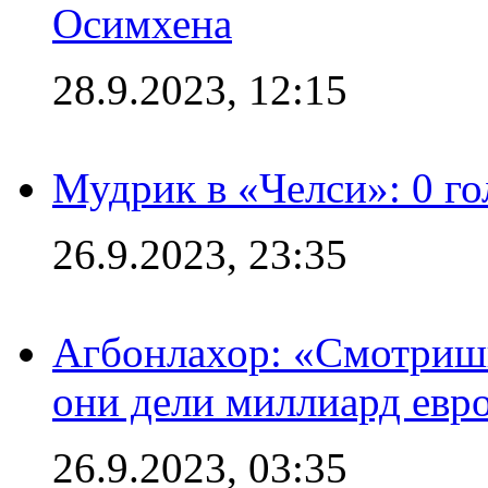
Осимхена
28.9.2023, 12:15
Мудрик в «Челси»: 0 го
26.9.2023, 23:35
Агбонлахор: «Смотришь
они дели миллиард евр
26.9.2023, 03:35