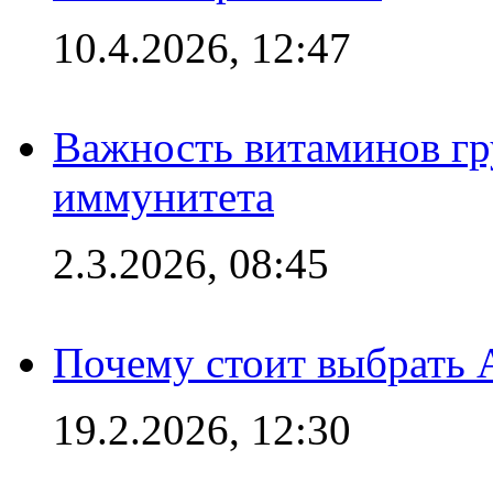
10.4.2026, 12:47
Важность витаминов гр
иммунитета
2.3.2026, 08:45
Почему стоит выбрать 
19.2.2026, 12:30