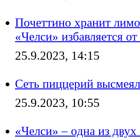
Почеттино хранит лимон
«Челси» избавляется от
25.9.2023, 14:15
Сеть пиццерий высмеял
25.9.2023, 10:55
«Челси» – одна из дву