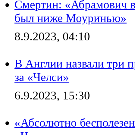
Смертин: «Абрамович в 
был ниже Моуринью»
8.9.2023, 04:10
В Англии назвали три 
за «Челси»
6.9.2023, 15:30
«Абсолютно бесполезен