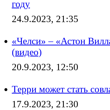
году
24.9.2023, 21:35
«Челси» – «Астон Вилл
(видео)
20.9.2023, 12:50
Терри может стать сов
17.9.2023, 21:30