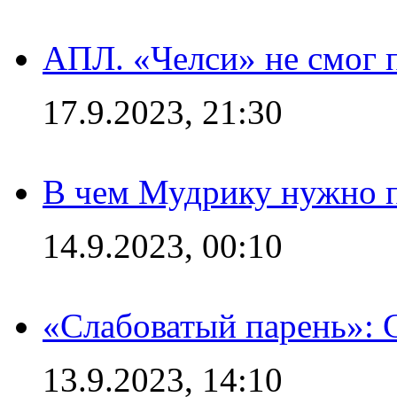
АПЛ. «Челси» не смог 
17.9.2023, 21:30
В чем Мудрику нужно п
14.9.2023, 00:10
«Слабоватый парень»: 
13.9.2023, 14:10