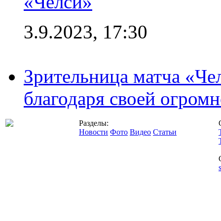
«Челси»
3.9.2023, 17:30
Зрительница матча «Чел
благодаря своей огромн
Разделы:
Новости
Фото
Видео
Статьи