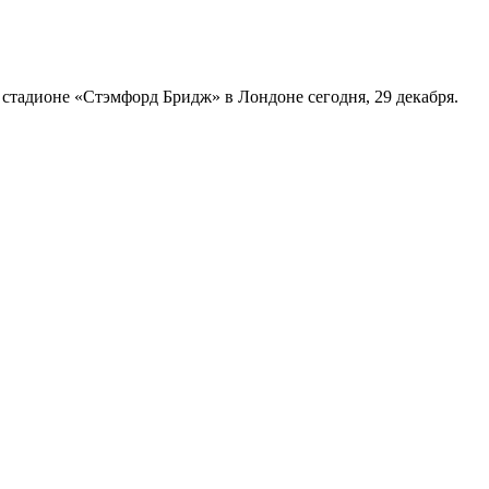
 стадионе «Стэмфорд Бридж» в Лондоне сегодня, 29 декабря.