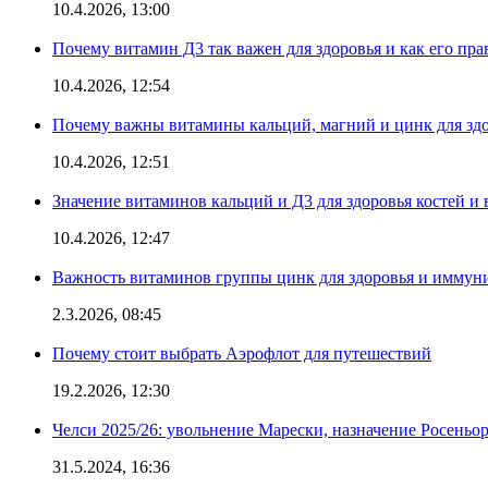
10.4.2026, 13:00
Почему витамин Д3 так важен для здоровья и как его пр
10.4.2026, 12:54
Почему важны витамины кальций, магний и цинк для здо
10.4.2026, 12:51
Значение витаминов кальций и Д3 для здоровья костей и 
10.4.2026, 12:47
Важность витаминов группы цинк для здоровья и иммун
2.3.2026, 08:45
Почему стоит выбрать Аэрофлот для путешествий
19.2.2026, 12:30
Челси 2025/26: увольнение Марески, назначение Росеньор
31.5.2024, 16:36