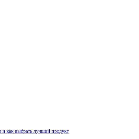
 и как выбрать лучший продукт