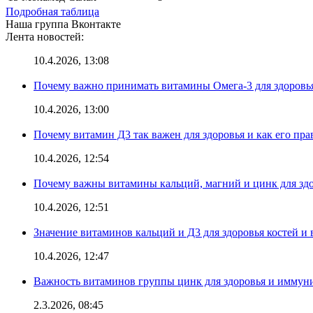
Подробная таблица
Наша группа Вконтакте
Лента новостей:
10.4.2026, 13:08
Почему важно принимать витамины Омега-3 для здоровья
10.4.2026, 13:00
Почему витамин Д3 так важен для здоровья и как его пр
10.4.2026, 12:54
Почему важны витамины кальций, магний и цинк для здо
10.4.2026, 12:51
Значение витаминов кальций и Д3 для здоровья костей и 
10.4.2026, 12:47
Важность витаминов группы цинк для здоровья и иммун
2.3.2026, 08:45