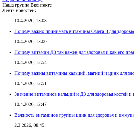
Наша группа Вконтакте
Лента новостей:
10.4.2026, 13:08
Почему важно принимать витамины Омега-3 для здоровья
10.4.2026, 13:00
Почему витамин Д3 так важен для здоровья и как его пр
10.4.2026, 12:54
Почему важны витамины кальций, магний и цинк для здо
10.4.2026, 12:51
Значение витаминов кальций и Д3 для здоровья костей и 
10.4.2026, 12:47
Важность витаминов группы цинк для здоровья и иммун
2.3.2026, 08:45