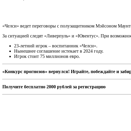
«Челси» ведет переговоры с полузащитником Мэйсоном Маунто
За ситуацией следят «Ливерпуль» и «Ювентус». При возможно
23-летний игрок – воспитанник «Челси».
Нынешнее соглашение истекает в 2024 году.
Игрок стоит 75 миллионов евро.
«Конкурс прогнозов» вернулся! Играйте, побеждайте и заби
Получите бесплатно 2000 рублей за регистрацию