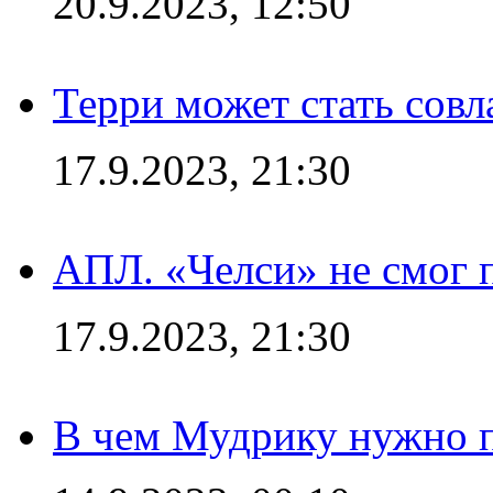
20.9.2023, 12:50
Терри может стать сов
17.9.2023, 21:30
АПЛ. «Челси» не смог 
17.9.2023, 21:30
В чем Мудрику нужно п