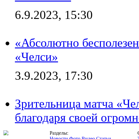
6.9.2023, 15:30
«Абсолютно бесполезен
«Челси»
3.9.2023, 17:30
Зрительница матча «Чел
благодаря своей огромн
Разделы:
Новости
Фото
Видео
Статьи