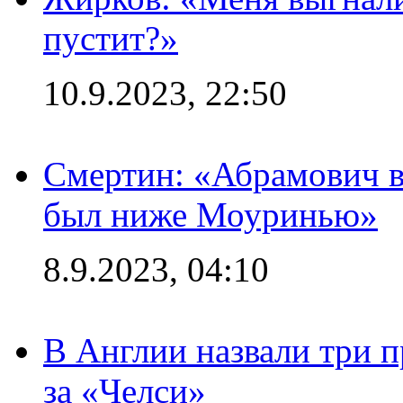
пустит?»
10.9.2023, 22:50
Смертин: «Абрамович в 
был ниже Моуринью»
8.9.2023, 04:10
В Англии назвали три 
за «Челси»