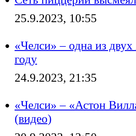
25.9.2023, 10:55
«Челси» – одна из дву
году
24.9.2023, 21:35
«Челси» – «Астон Вилл
(видео)