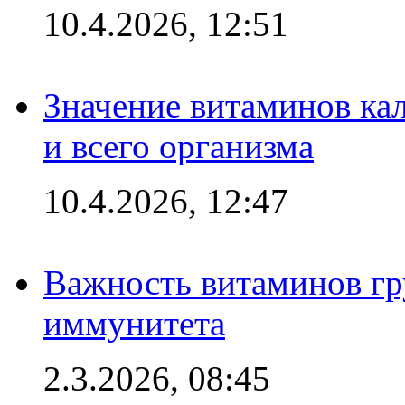
10.4.2026, 12:51
Значение витаминов кал
и всего организма
10.4.2026, 12:47
Важность витаминов гр
иммунитета
2.3.2026, 08:45