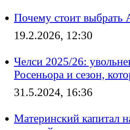
Почему стоит выбрать 
19.2.2026, 12:30
Челси 2025/26: увольне
Росеньора и сезон, кот
31.5.2024, 16:36
Материнский капитал 