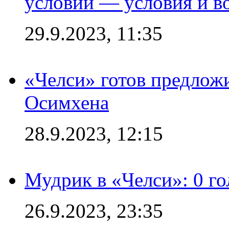
условий — условия и в
29.9.2023, 11:35
«Челси» готов предлож
Осимхена
28.9.2023, 12:15
Мудрик в «Челси»: 0 го
26.9.2023, 23:35