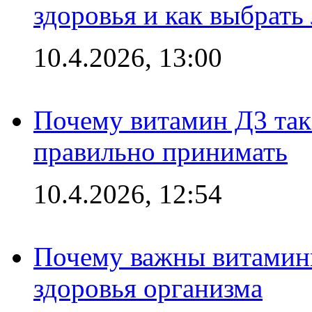
здоровья и как выбрат
10.4.2026, 13:00
Почему витамин Д3 так 
правильно принимать
10.4.2026, 12:54
Почему важны витамины
здоровья организма