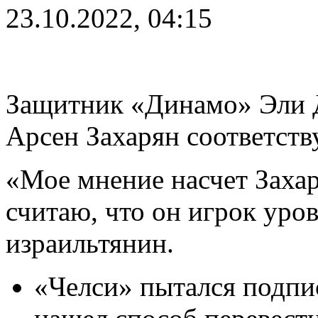
23.10.2022, 04:15
Защитник «Динамо» Эли Да
Арсен Захарян соответств
«Мое мнение насчет Захар
считаю, что он игрок уров
израильтянин.
«Челси» пытался подпис