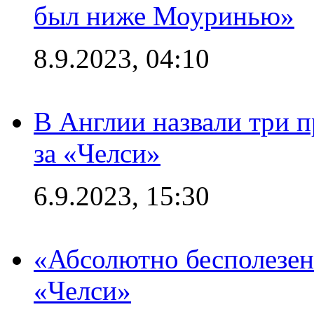
был ниже Моуринью»
8.9.2023, 04:10
В Англии назвали три 
за «Челси»
6.9.2023, 15:30
«Абсолютно бесполезен
«Челси»