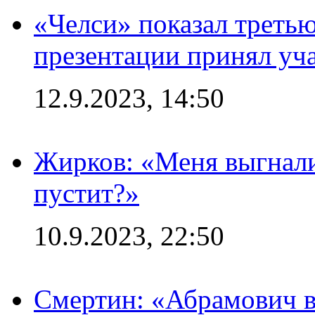
«Челси» показал третью
презентации принял уч
12.9.2023, 14:50
Жирков: «Меня выгнали
пустит?»
10.9.2023, 22:50
Смертин: «Абрамович в 