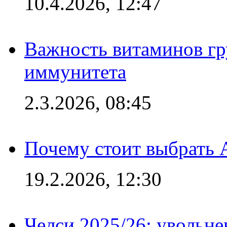
10.4.2026, 12:47
Важность витаминов гр
иммунитета
2.3.2026, 08:45
Почему стоит выбрать 
19.2.2026, 12:30
Челси 2025/26: увольне