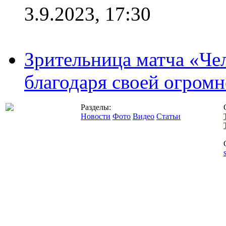
3.9.2023, 17:30
Зрительница матча «Чел
благодаря своей огромн
Разделы:
Новости
Фото
Видео
Статьи