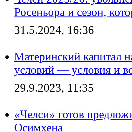
Росеньора и сезон, кот
31.5.2024, 16:36
Материнский капитал 
условий — условия и в
29.9.2023, 11:35
«Челси» готов предлож
Осимхена