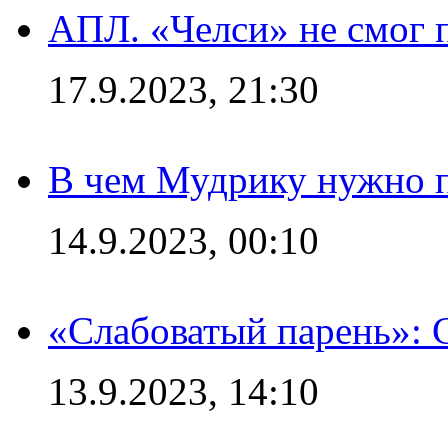
АПЛ. «Челси» не смог 
17.9.2023, 21:30
В чем Мудрику нужно п
14.9.2023, 00:10
«Слабоватый парень»: 
13.9.2023, 14:10