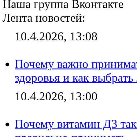
Наша группа Вконтакте
Лента новостей:
10.4.2026, 13:08
Почему важно принима
здоровья и как выбрат
10.4.2026, 13:00
Почему витамин Д3 так 