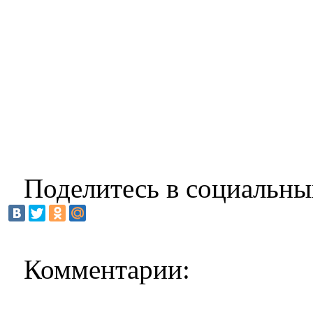
Поделитесь в социальны
Комментарии: