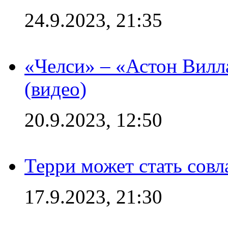
24.9.2023, 21:35
«Челси» – «Астон Вилл
(видео)
20.9.2023, 12:50
Терри может стать сов
17.9.2023, 21:30