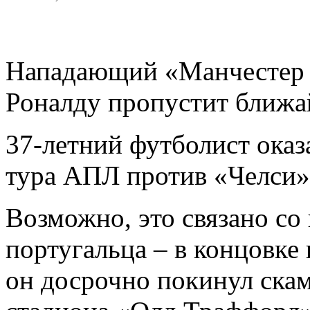
Нападающий «Манчестер
Роналду пропустит ближа
37-летний футболист оказа
тура АПЛ против «Челси»
Возможно, это связано с
португальца – в концовке 
он досрочно покинул скам