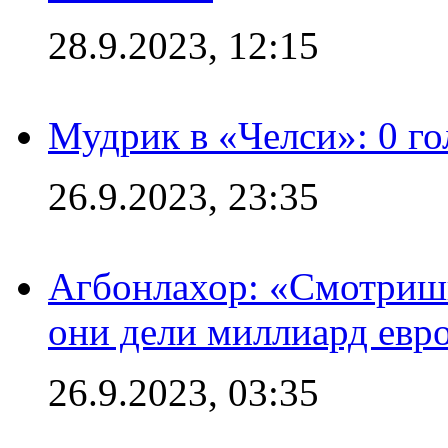
28.9.2023, 12:15
Мудрик в «Челси»: 0 го
26.9.2023, 23:35
Агбонлахор: «Смотришь
они дели миллиард евр
26.9.2023, 03:35