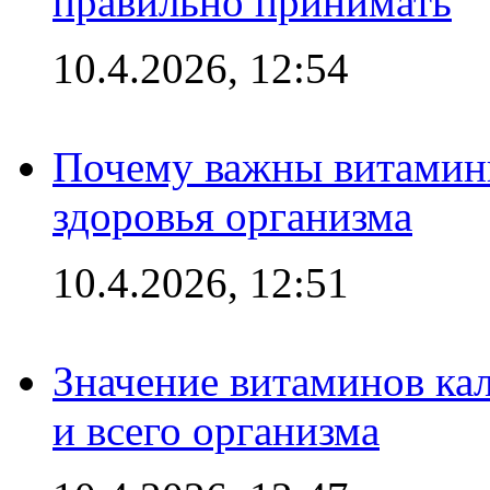
правильно принимать
10.4.2026, 12:54
Почему важны витамины
здоровья организма
10.4.2026, 12:51
Значение витаминов кал
и всего организма