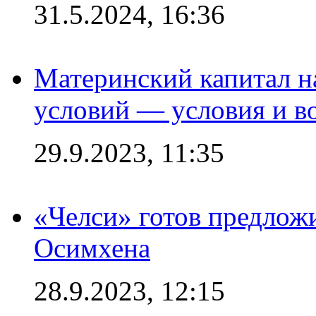
31.5.2024, 16:36
Материнский капитал 
условий — условия и в
29.9.2023, 11:35
«Челси» готов предлож
Осимхена
28.9.2023, 12:15