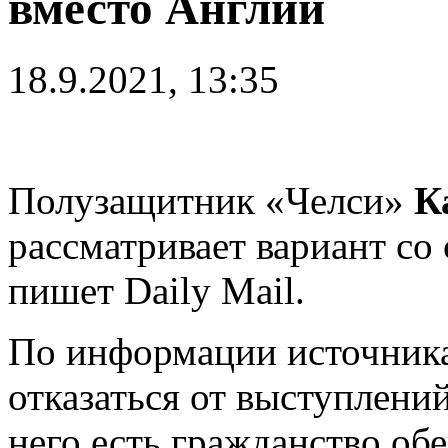
вместо Англии
18.9.2021, 13:35
Полузащитник «Челси»
К
рассматривает вариант со
пишет Daily Mail.
По информации источника
отказаться от выступлени
него есть гражданство обе