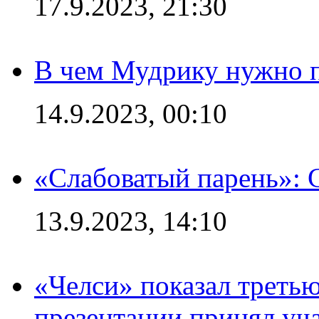
17.9.2023, 21:30
В чем Мудрику нужно п
14.9.2023, 00:10
«Слабоватый парень»: 
13.9.2023, 14:10
«Челси» показал третью
презентации принял уч