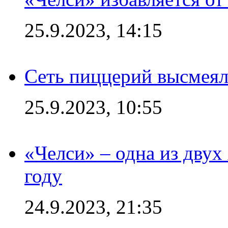
25.9.2023, 14:15
Сеть пиццерий высмеял
25.9.2023, 10:55
«Челси» – одна из дву
году
24.9.2023, 21:35