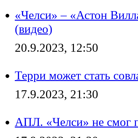
«Челси» – «Астон Вилл
(видео)
20.9.2023, 12:50
Терри может стать сов
17.9.2023, 21:30
АПЛ. «Челси» не смог 