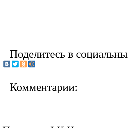
Поделитесь в социальны
Комментарии: