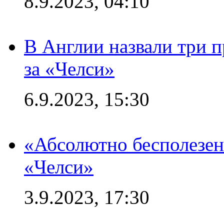
8.9.2023, 04:10
В Англии назвали три 
за «Челси»
6.9.2023, 15:30
«Абсолютно бесполезен
«Челси»
3.9.2023, 17:30