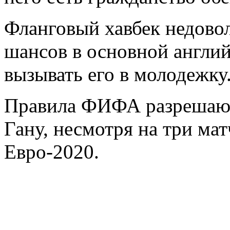
Фланговый хавбек недовол
шансов в основной англий
вызывать его в молодежку
Правила ФИФА разрешают
Гану, несмотря на три мат
Евро-2020.