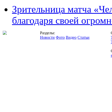
Зрительница матча «Чел
благодаря своей огромн
Разделы:
Новости
Фото
Видео
Статьи