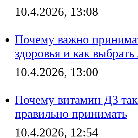
10.4.2026, 13:08
Почему важно принима
здоровья и как выбрат
10.4.2026, 13:00
Почему витамин Д3 так 
правильно принимать
10.4.2026, 12:54