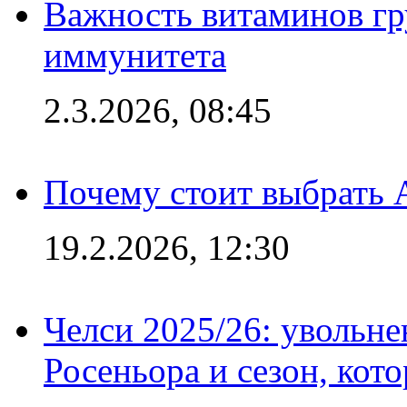
Важность витаминов гр
иммунитета
2.3.2026, 08:45
Почему стоит выбрать 
19.2.2026, 12:30
Челси 2025/26: увольне
Росеньора и сезон, кот