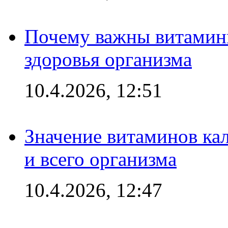
Почему важны витамины
здоровья организма
10.4.2026, 12:51
Значение витаминов кал
и всего организма
10.4.2026, 12:47