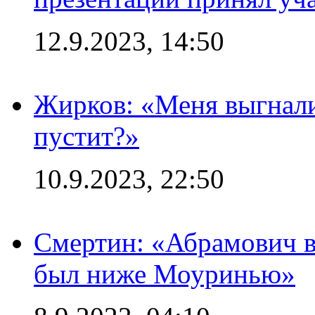
12.9.2023, 14:50
Жирков: «Меня выгнали
пустит?»
10.9.2023, 22:50
Смертин: «Абрамович в 
был ниже Моуринью»