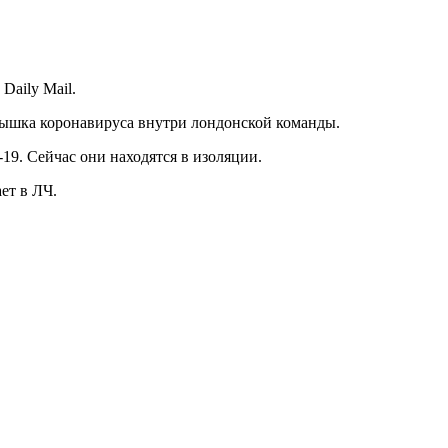
Daily Mail.
ышка коронавируса внутри лондонской команды.
9. Сейчас они находятся в изоляции.
ет в ЛЧ.