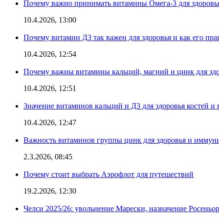
Почему важно принимать витамины Омега-3 для здоровья
10.4.2026, 13:00
Почему витамин Д3 так важен для здоровья и как его пр
10.4.2026, 12:54
Почему важны витамины кальций, магний и цинк для здо
10.4.2026, 12:51
Значение витаминов кальций и Д3 для здоровья костей и 
10.4.2026, 12:47
Важность витаминов группы цинк для здоровья и иммун
2.3.2026, 08:45
Почему стоит выбрать Аэрофлот для путешествий
19.2.2026, 12:30
Челси 2025/26: увольнение Марески, назначение Росеньор