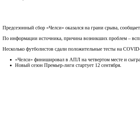
Предсезонный сбор «Челси» оказался на грани срыва, сообщает 
По информации источника, причина возникших проблем – всп
Несколько футболистов сдали положительные тесты на COVID-1
«Челси» финишировал в АПЛ на четвертом месте и сыгра
Новый сезон Премьер-лиги стартует 12 сентября.