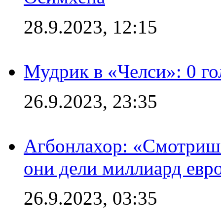
28.9.2023, 12:15
Мудрик в «Челси»: 0 го
26.9.2023, 23:35
Агбонлахор: «Смотришь
они дели миллиард евр
26.9.2023, 03:35