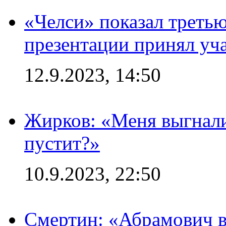
«Челси» показал третью
презентации принял уч
12.9.2023, 14:50
Жирков: «Меня выгнали
пустит?»
10.9.2023, 22:50
Смертин: «Абрамович в 