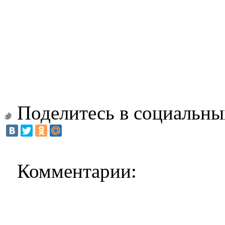
Поделитесь в социальны
Комментарии: