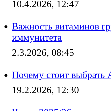
10.4.2026, 12:47
Важность витаминов гр
иммунитета
2.3.2026, 08:45
Почему стоит выбрать 
19.2.2026, 12:30