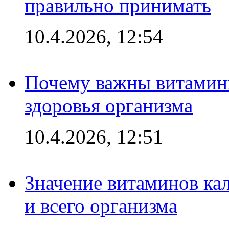
правильно принимать
10.4.2026, 12:54
Почему важны витамины
здоровья организма
10.4.2026, 12:51
Значение витаминов кал
и всего организма