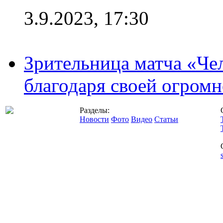
3.9.2023, 17:30
Зрительница матча «Чел
благодаря своей огромн
Разделы:
Новости
Фото
Видео
Статьи