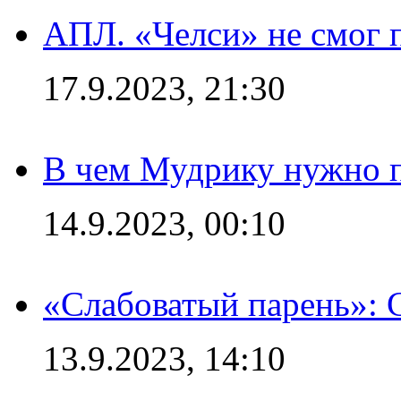
АПЛ. «Челси» не смог 
17.9.2023, 21:30
В чем Мудрику нужно п
14.9.2023, 00:10
«Слабоватый парень»: 
13.9.2023, 14:10