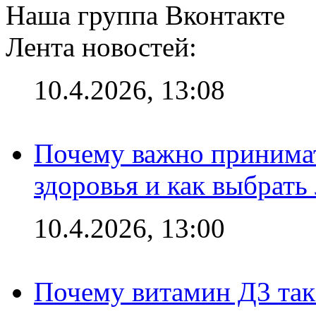
Наша группа Вконтакте
Лента новостей:
10.4.2026, 13:08
Почему важно принима
здоровья и как выбрат
10.4.2026, 13:00
Почему витамин Д3 так 