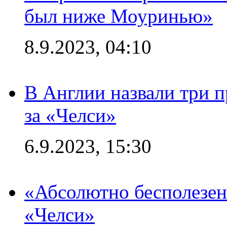
был ниже Моуринью»
8.9.2023, 04:10
В Англии назвали три 
за «Челси»
6.9.2023, 15:30
«Абсолютно бесполезен
«Челси»