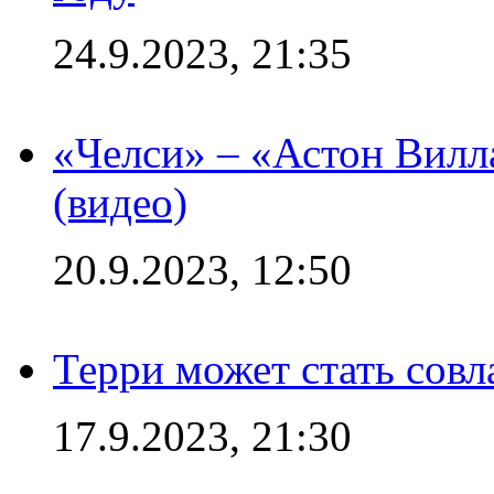
24.9.2023, 21:35
«Челси» – «Астон Вилл
(видео)
20.9.2023, 12:50
Терри может стать сов
17.9.2023, 21:30