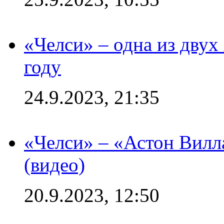
«Челси» – одна из дву
году
24.9.2023, 21:35
«Челси» – «Астон Вилл
(видео)
20.9.2023, 12:50