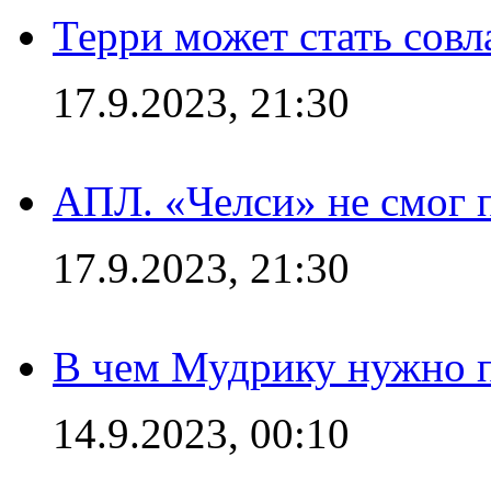
Терри может стать сов
17.9.2023, 21:30
АПЛ. «Челси» не смог 
17.9.2023, 21:30
В чем Мудрику нужно п
14.9.2023, 00:10