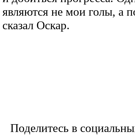
являются не мои голы, а 
сказал Оскар.
Поделитесь в социальны