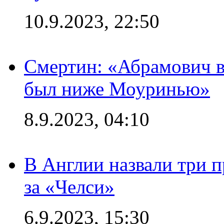
10.9.2023, 22:50
Смертин: «Абрамович в 
был ниже Моуринью»
8.9.2023, 04:10
В Англии назвали три 
за «Челси»
6.9.2023, 15:30