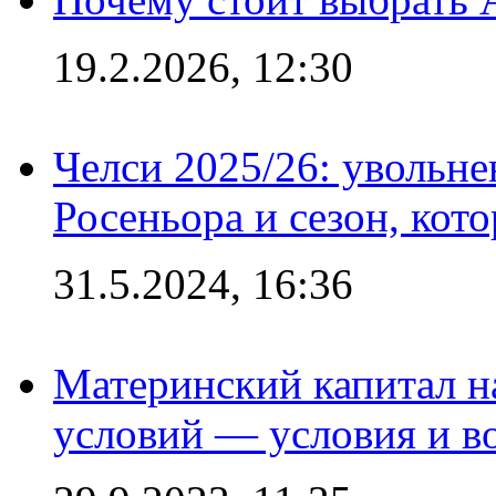
19.2.2026, 12:30
Челси 2025/26: увольне
Росеньора и сезон, кот
31.5.2024, 16:36
Материнский капитал 
условий — условия и в