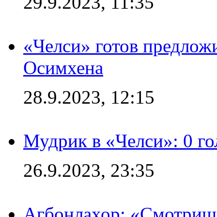
29.9.2023, 11:35
«Челси» готов предлож
Осимхена
28.9.2023, 12:15
Мудрик в «Челси»: 0 го
26.9.2023, 23:35
Агбонлахор: «Смотришь