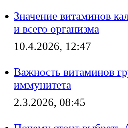
Значение витаминов кал
и всего организма
10.4.2026, 12:47
Важность витаминов гр
иммунитета
2.3.2026, 08:45
Почему стоит выбрать 