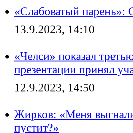
«Слабоватый парень»: 
13.9.2023, 14:10
«Челси» показал третью
презентации принял уч
12.9.2023, 14:50
Жирков: «Меня выгнали
пустит?»