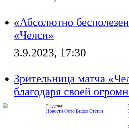
«Абсолютно бесполезен
«Челси»
3.9.2023, 17:30
Зрительница матча «Чел
благодаря своей огромн
Разделы:
Новости
Фото
Видео
Статьи