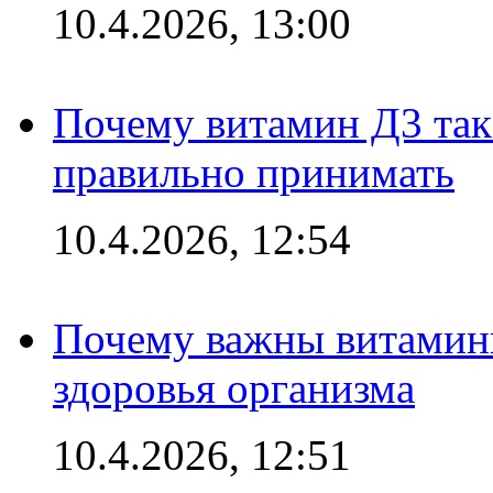
10.4.2026, 13:00
Почему витамин Д3 так 
правильно принимать
10.4.2026, 12:54
Почему важны витамины
здоровья организма
10.4.2026, 12:51