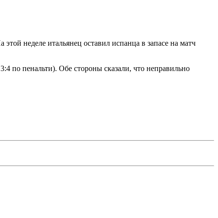
 этой неделе итальянец оставил испанца в запасе на матч
3:4 по пенальти). Обе стороны сказали, что неправильно