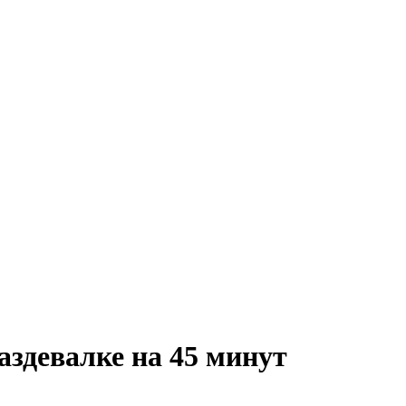
аздевалке на 45 минут