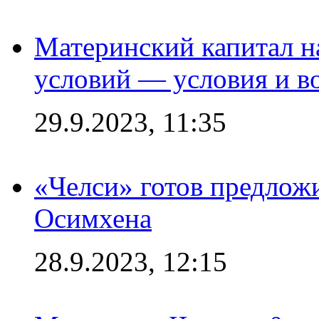
Материнский капитал 
условий — условия и в
29.9.2023, 11:35
«Челси» готов предлож
Осимхена
28.9.2023, 12:15