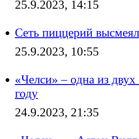
25.9.2023, 14:15
Сеть пиццерий высмеял
25.9.2023, 10:55
«Челси» – одна из дву
году
24.9.2023, 21:35