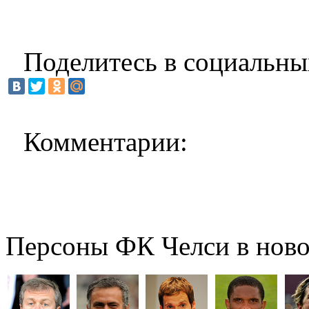
Поделитесь в социальны
Комментарии:
Персоны ФК Челси в ново