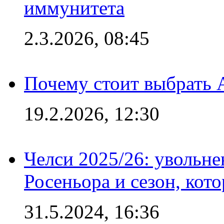
иммунитета
2.3.2026, 08:45
Почему стоит выбрать 
19.2.2026, 12:30
Челси 2025/26: увольне
Росеньора и сезон, кот
31.5.2024, 16:36