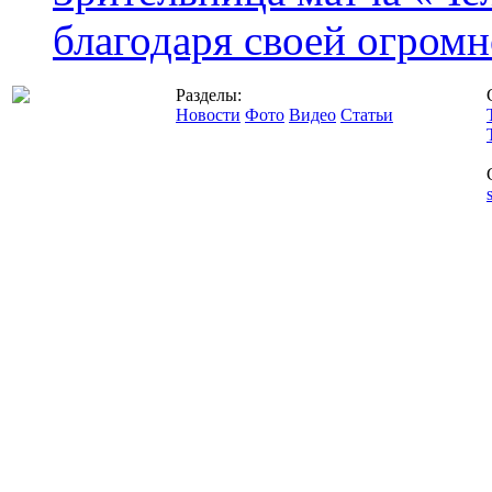
благодаря своей огромн
Разделы:
Новости
Фото
Видео
Статьи