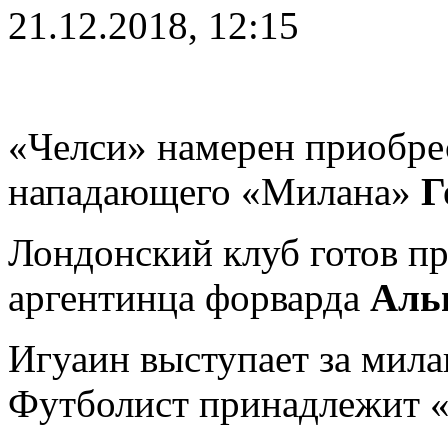
21.12.2018, 12:15
«Челси» намерен приобре
нападающего «Милана»
Г
Лондонский клуб готов пр
аргентинца форварда
Аль
Игуаин выступает за мила
Футболист принадлежит 