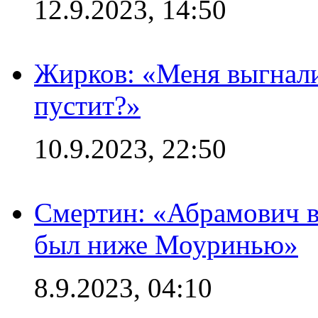
12.9.2023, 14:50
Жирков: «Меня выгнали
пустит?»
10.9.2023, 22:50
Смертин: «Абрамович в 
был ниже Моуринью»
8.9.2023, 04:10