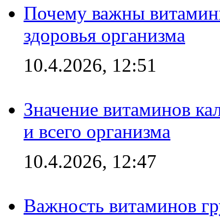
Почему важны витамины
здоровья организма
10.4.2026, 12:51
Значение витаминов кал
и всего организма
10.4.2026, 12:47
Важность витаминов гр