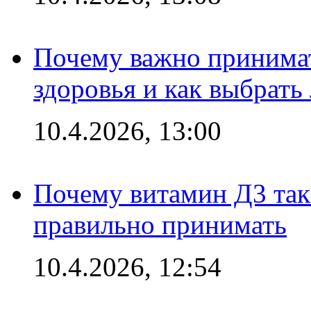
Почему важно принима
здоровья и как выбрат
10.4.2026, 13:00
Почему витамин Д3 так 
правильно принимать
10.4.2026, 12:54