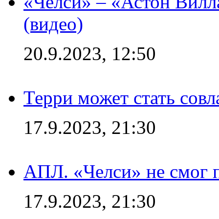
«Челси» – «Астон Вилл
(видео)
20.9.2023, 12:50
Терри может стать сов
17.9.2023, 21:30
АПЛ. «Челси» не смог 
17.9.2023, 21:30