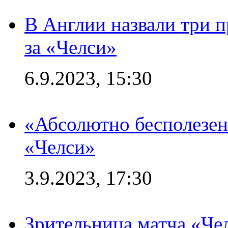
В Англии назвали три 
за «Челси»
6.9.2023, 15:30
«Абсолютно бесполезен
«Челси»
3.9.2023, 17:30
Зрительница матча «Чел