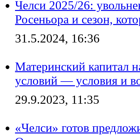
Челси 2025/26: увольне
Росеньора и сезон, кот
31.5.2024, 16:36
Материнский капитал 
условий — условия и в
29.9.2023, 11:35
«Челси» готов предлож