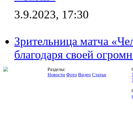
3.9.2023, 17:30
Зрительница матча «Чел
благодаря своей огромн
Разделы:
Новости
Фото
Видео
Статьи