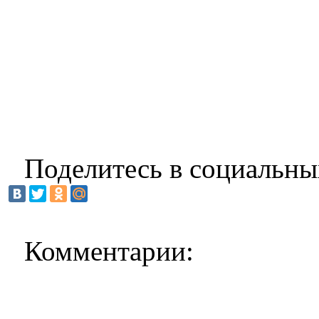
Поделитесь в социальны
Комментарии: