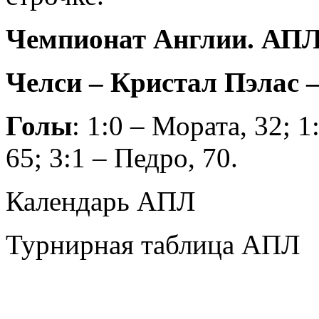
Чемпионат Англии. АПЛ.
Челси – Кристал Пэлас – 
Голы
: 1:0 – Мората, 32; 1
65; 3:1 – Педро, 70.
Календарь АПЛ
Турнирная таблица АПЛ