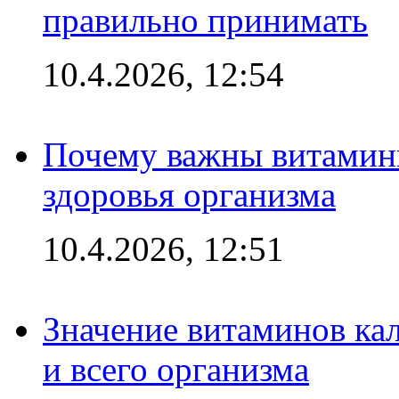
правильно принимать
10.4.2026, 12:54
Почему важны витамины
здоровья организма
10.4.2026, 12:51
Значение витаминов кал
и всего организма