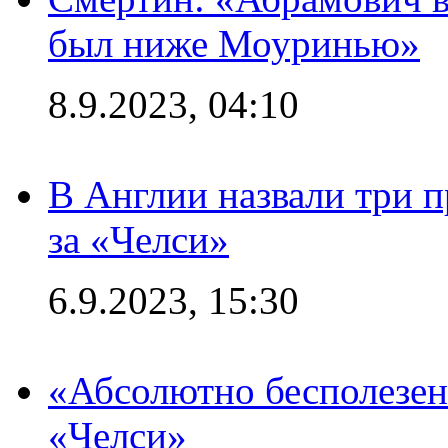
был ниже Моуринью»
8.9.2023, 04:10
В Англии назвали три 
за «Челси»
6.9.2023, 15:30
«Абсолютно бесполезен
«Челси»