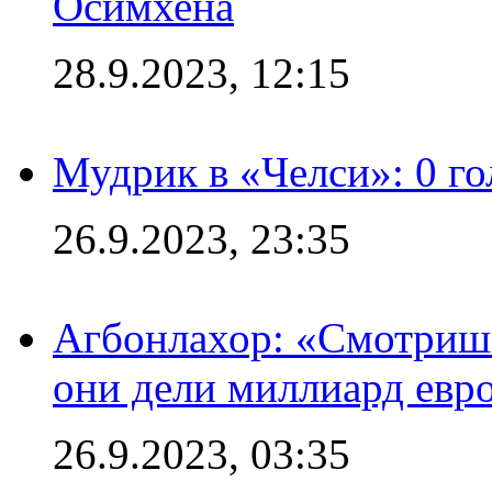
Осимхена
28.9.2023, 12:15
Мудрик в «Челси»: 0 го
26.9.2023, 23:35
Агбонлахор: «Смотришь
они дели миллиард евр
26.9.2023, 03:35