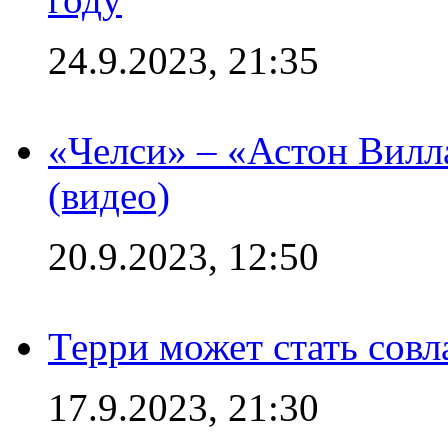
24.9.2023, 21:35
«Челси» – «Астон Вилл
(видео)
20.9.2023, 12:50
Терри может стать сов
17.9.2023, 21:30