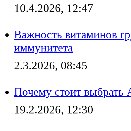
10.4.2026, 12:47
Важность витаминов гр
иммунитета
2.3.2026, 08:45
Почему стоит выбрать 
19.2.2026, 12:30