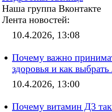
Наша группа Вконтакте
Лента новостей:
10.4.2026, 13:08
Почему важно принима
здоровья и как выбрат
10.4.2026, 13:00
Почему витамин Д3 так 