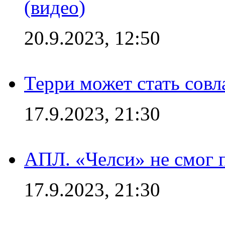
(видео)
20.9.2023, 12:50
Терри может стать сов
17.9.2023, 21:30
АПЛ. «Челси» не смог 
17.9.2023, 21:30