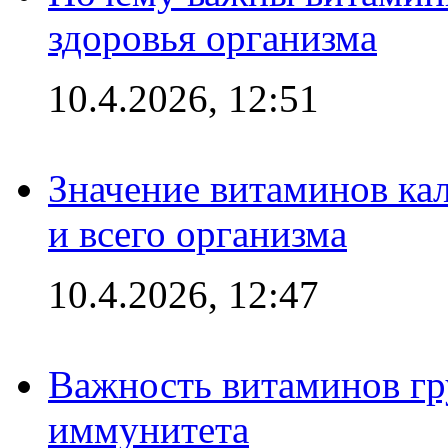
здоровья организма
10.4.2026, 12:51
Значение витаминов кал
и всего организма
10.4.2026, 12:47
Важность витаминов гр
иммунитета