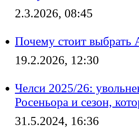
2.3.2026, 08:45
Почему стоит выбрать 
19.2.2026, 12:30
Челси 2025/26: увольне
Росеньора и сезон, кот
31.5.2024, 16:36