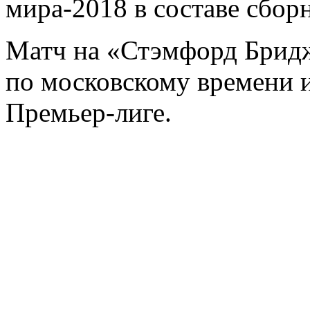
мира-2018 в составе сбор
Матч на «Стэмфорд Бридж»
по московскому времени и
Премьер-лиге.