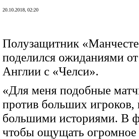
20.10.2018, 02:20
Полузащитник «Манчест
поделился ожиданиями от 
Англии с «Челси».
«Для меня подобные матч
против больших игроков, 
большими историями. В фу
чтобы ощущать огромное 