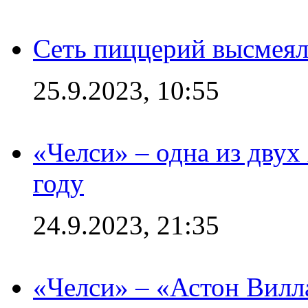
Сеть пиццерий высмеял
25.9.2023, 10:55
«Челси» – одна из дву
году
24.9.2023, 21:35
«Челси» – «Астон Вилл