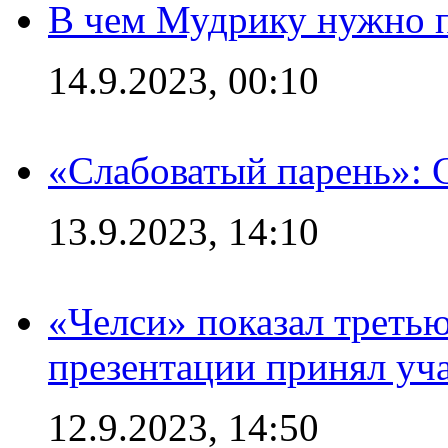
В чем Мудрику нужно п
14.9.2023, 00:10
«Слабоватый парень»: 
13.9.2023, 14:10
«Челси» показал третью
презентации принял уч
12.9.2023, 14:50