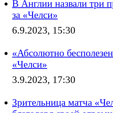
В Англии назвали три 
за «Челси»
6.9.2023, 15:30
«Абсолютно бесполезен
«Челси»
3.9.2023, 17:30
Зрительница матча «Чел