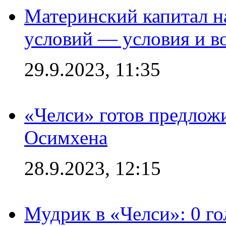
Материнский капитал 
условий — условия и в
29.9.2023, 11:35
«Челси» готов предлож
Осимхена
28.9.2023, 12:15
Мудрик в «Челси»: 0 го