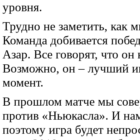
уровня.
Трудно не заметить, как 
Команда добивается побед
Азар. Все говорят, что о
Возможно, он – лучший и
момент.
В прошлом матче мы совер
против «Ньюкасла». И на
поэтому игра будет непро