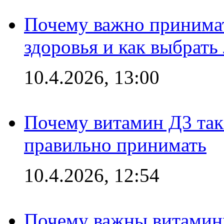
Почему важно принима
здоровья и как выбрат
10.4.2026, 13:00
Почему витамин Д3 так 
правильно принимать
10.4.2026, 12:54
Почему важны витамины