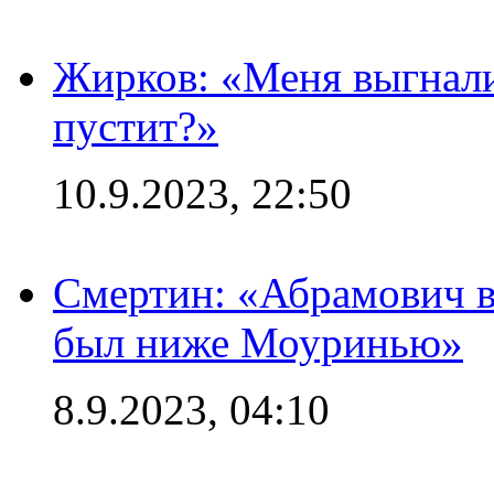
Жирков: «Меня выгнали
пустит?»
10.9.2023, 22:50
Смертин: «Абрамович в 
был ниже Моуринью»
8.9.2023, 04:10