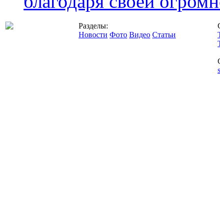
благодаря своей огромн
Разделы:
Новости
Фото
Видео
Статьи