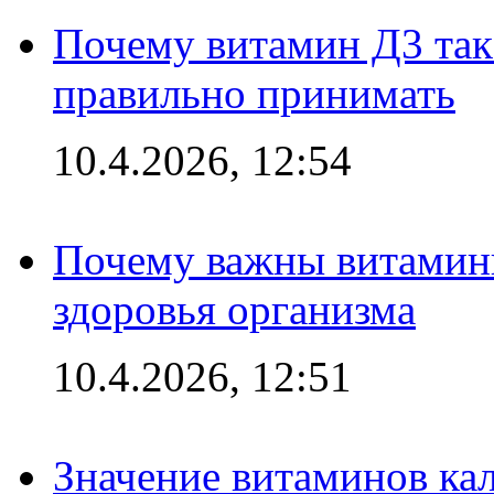
Почему витамин Д3 так 
правильно принимать
10.4.2026, 12:54
Почему важны витамины
здоровья организма
10.4.2026, 12:51
Значение витаминов кал