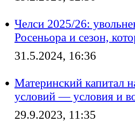
Челси 2025/26: увольне
Росеньора и сезон, кот
31.5.2024, 16:36
Материнский капитал 
условий — условия и в
29.9.2023, 11:35