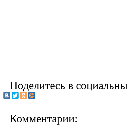
Поделитесь в социальны
Комментарии: