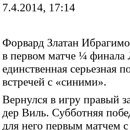
7.4.2014, 17:14
Форвард Златан Ибрагимо
в первом матче ¼ финала
единственная серьезная п
встречей с «синими».
Вернулся в игру правый 
дер Виль. Субботняя побе
для него первым матчем с