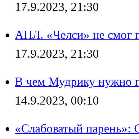
17.9.2023, 21:30
АПЛ. «Челси» не смог 
17.9.2023, 21:30
В чем Мудрику нужно п
14.9.2023, 00:10
«Слабоватый парень»: 