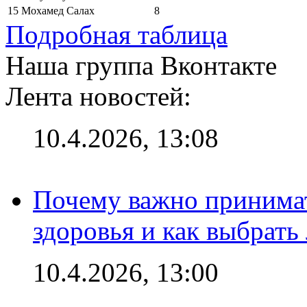
15
Мохамед Салах
8
Подробная таблица
Наша группа Вконтакте
Лента новостей:
10.4.2026, 13:08
Почему важно принима
здоровья и как выбрат
10.4.2026, 13:00