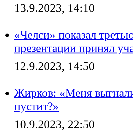
13.9.2023, 14:10
«Челси» показал третью
презентации принял уч
12.9.2023, 14:50
Жирков: «Меня выгнали
пустит?»
10.9.2023, 22:50