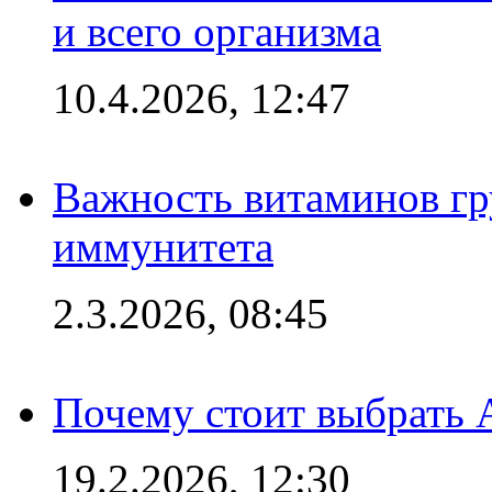
и всего организма
10.4.2026, 12:47
Важность витаминов гр
иммунитета
2.3.2026, 08:45
Почему стоит выбрать 
19.2.2026, 12:30