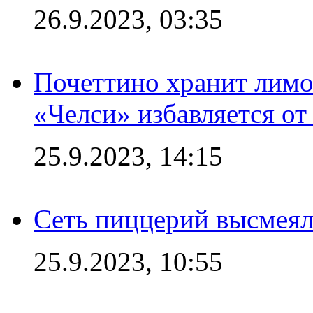
26.9.2023, 03:35
Почеттино хранит лимон
«Челси» избавляется от
25.9.2023, 14:15
Сеть пиццерий высмеял
25.9.2023, 10:55