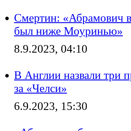
Смертин: «Абрамович в 
был ниже Моуринью»
8.9.2023, 04:10
В Англии назвали три 
за «Челси»
6.9.2023, 15:30