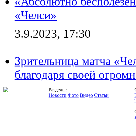
«Абсолютно бесполезен
«Челси»
3.9.2023, 17:30
Зрительница матча «Чел
благодаря своей огромн
Разделы:
Новости
Фото
Видео
Статьи