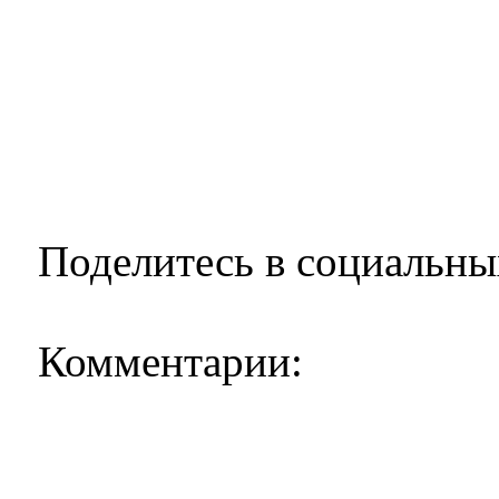
Поделитесь в социальны
Комментарии: