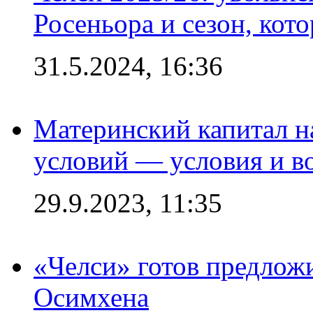
Росеньора и сезон, кот
31.5.2024, 16:36
Материнский капитал 
условий — условия и в
29.9.2023, 11:35
«Челси» готов предлож
Осимхена