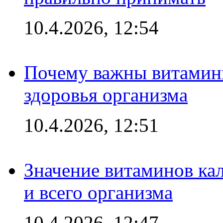
10.4.2026, 12:54
Почему важны витамины
здоровья организма
10.4.2026, 12:51
Значение витаминов кал
и всего организма
10.4.2026, 12:47