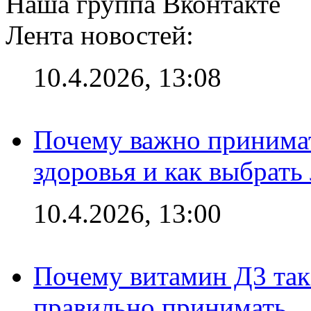
Наша группа Вконтакте
Лента новостей:
10.4.2026, 13:08
Почему важно принима
здоровья и как выбрат
10.4.2026, 13:00
Почему витамин Д3 так 
правильно принимать