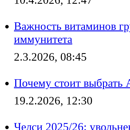
Важность витаминов гр
иммунитета
2.3.2026, 08:45
Почему стоит выбрать 
19.2.2026, 12:30
Челси 2025/26: увольне