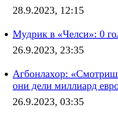
28.9.2023, 12:15
Мудрик в «Челси»: 0 го
26.9.2023, 23:35
Агбонлахор: «Смотришь
они дели миллиард евр
26.9.2023, 03:35