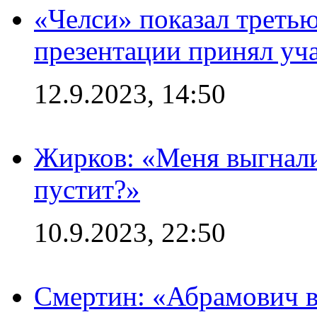
«Челси» показал третью
презентации принял уч
12.9.2023, 14:50
Жирков: «Меня выгнали
пустит?»
10.9.2023, 22:50
Смертин: «Абрамович в 