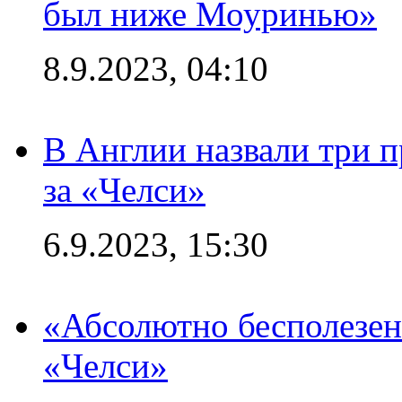
был ниже Моуринью»
8.9.2023, 04:10
В Англии назвали три 
за «Челси»
6.9.2023, 15:30
«Абсолютно бесполезен
«Челси»