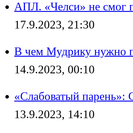
АПЛ. «Челси» не смог 
17.9.2023, 21:30
В чем Мудрику нужно п
14.9.2023, 00:10
«Слабоватый парень»: 
13.9.2023, 14:10