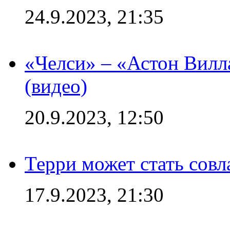
24.9.2023, 21:35
«Челси» – «Астон Вилл
(видео)
20.9.2023, 12:50
Терри может стать сов
17.9.2023, 21:30