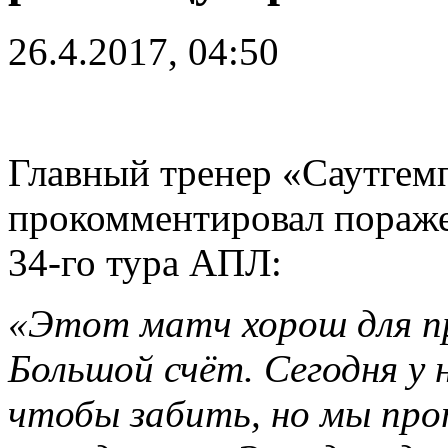
26.4.2017, 04:50
Главный тренер «Саутгем
прокомментировал поражен
34-го тура АПЛ:
«Этот матч хорош для пр
Большой счёт. Сегодня у
чтобы забить, но мы про