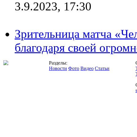
3.9.2023, 17:30
Зрительница матча «Чел
благодаря своей огромн
Разделы:
Новости
Фото
Видео
Статьи