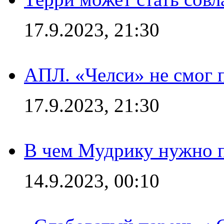
17.9.2023, 21:30
АПЛ. «Челси» не смог 
17.9.2023, 21:30
В чем Мудрику нужно п
14.9.2023, 00:10