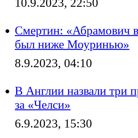
10.9.2023, 22:50
Смертин: «Абрамович в 
был ниже Моуринью»
8.9.2023, 04:10
В Англии назвали три 
за «Челси»
6.9.2023, 15:30