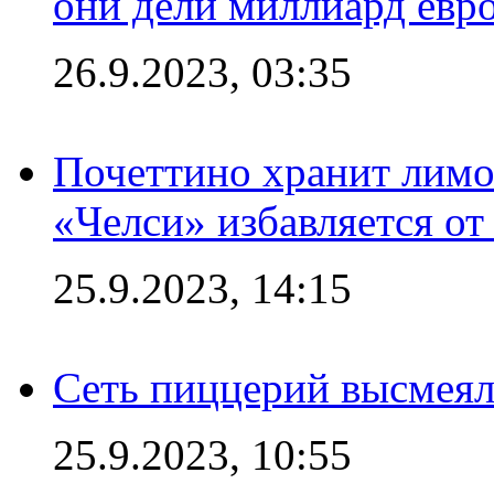
они дели миллиард евр
26.9.2023, 03:35
Почеттино хранит лимон
«Челси» избавляется от
25.9.2023, 14:15
Сеть пиццерий высмеял
25.9.2023, 10:55