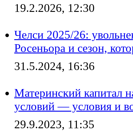
19.2.2026, 12:30
Челси 2025/26: увольне
Росеньора и сезон, кот
31.5.2024, 16:36
Материнский капитал 
условий — условия и в
29.9.2023, 11:35