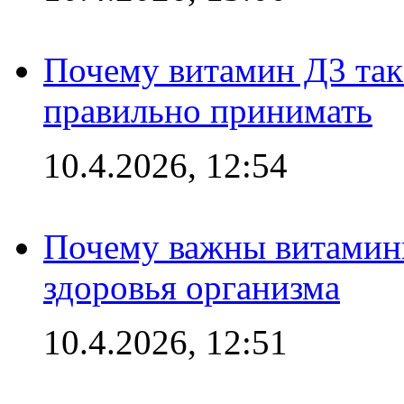
Почему витамин Д3 так 
правильно принимать
10.4.2026, 12:54
Почему важны витамины
здоровья организма
10.4.2026, 12:51