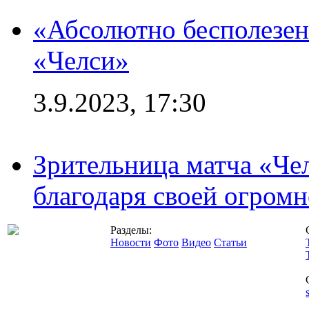
«Абсолютно бесполезен
«Челси»
3.9.2023, 17:30
Зрительница матча «Чел
благодаря своей огромн
Разделы:
Новости
Фото
Видео
Статьи