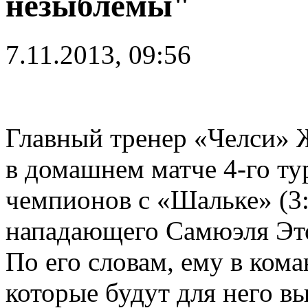
незыблемы"
7.11.2013, 09:56
Главный тренер «Челси» 
в домашнем матче 4-го ту
чемпионов с «Шальке» (3:
нападающего Самюэля Это
По его словам, ему в ком
которые будут для него в