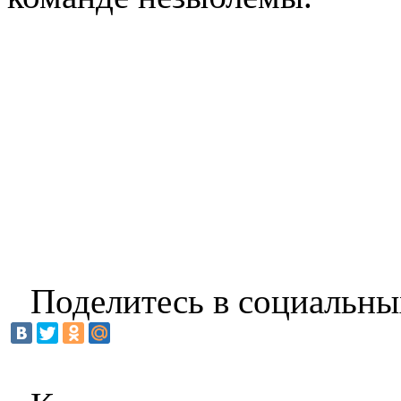
Поделитесь в социальны