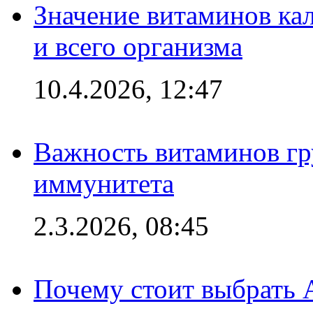
Значение витаминов кал
и всего организма
10.4.2026, 12:47
Важность витаминов гр
иммунитета
2.3.2026, 08:45
Почему стоит выбрать 