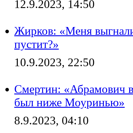
12.9.2023, 14:50
Жирков: «Меня выгнали
пустит?»
10.9.2023, 22:50
Смертин: «Абрамович в 
был ниже Моуринью»
8.9.2023, 04:10