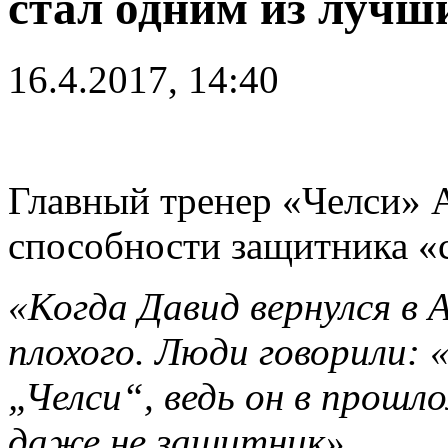
стал одним из лучш
16.4.2017, 14:40
Главный тренер «Челси» 
способности защитника «
«Когда Давид вернулся в 
плохого. Люди говорили: 
„Челси“, ведь он в прошл
даже не защитник».