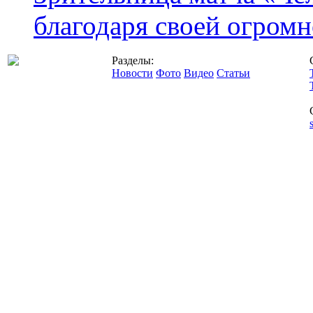
благодаря своей огромн
Разделы:
Новости
Фото
Видео
Статьи