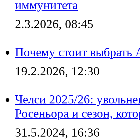
иммунитета
2.3.2026, 08:45
Почему стоит выбрать 
19.2.2026, 12:30
Челси 2025/26: увольне
Росеньора и сезон, кот
31.5.2024, 16:36