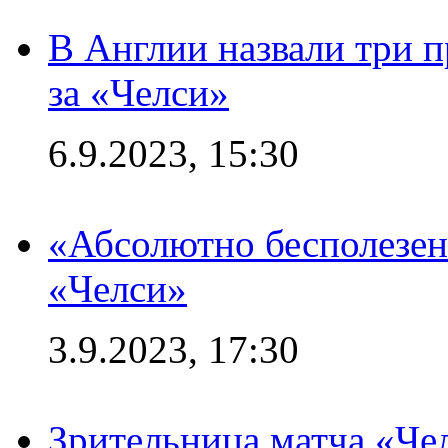
В Англии назвали три 
за «Челси»
6.9.2023, 15:30
«Абсолютно бесполезен
«Челси»
3.9.2023, 17:30
Зрительница матча «Чел