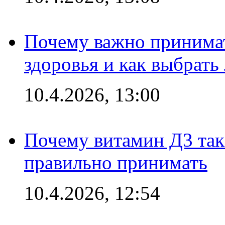
Почему важно принима
здоровья и как выбрат
10.4.2026, 13:00
Почему витамин Д3 так 
правильно принимать
10.4.2026, 12:54