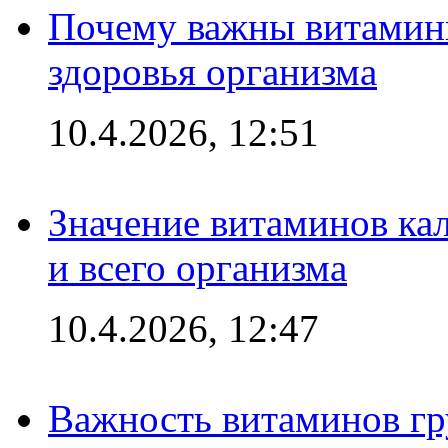
Почему важны витамины
здоровья организма
10.4.2026, 12:51
Значение витаминов кал
и всего организма
10.4.2026, 12:47
Важность витаминов гр