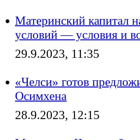
Материнский капитал 
условий — условия и в
29.9.2023, 11:35
«Челси» готов предлож
Осимхена
28.9.2023, 12:15