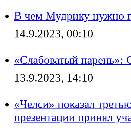
В чем Мудрику нужно п
14.9.2023, 00:10
«Слабоватый парень»: 
13.9.2023, 14:10
«Челси» показал третью
презентации принял уч