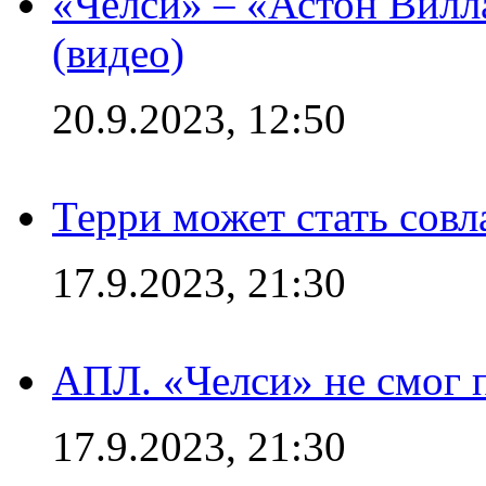
«Челси» – «Астон Вилл
(видео)
20.9.2023, 12:50
Терри может стать сов
17.9.2023, 21:30
АПЛ. «Челси» не смог 
17.9.2023, 21:30