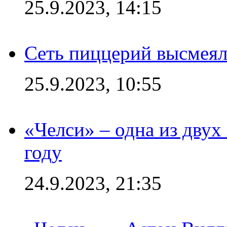
25.9.2023, 14:15
Сеть пиццерий высмеял
25.9.2023, 10:55
«Челси» – одна из дву
году
24.9.2023, 21:35