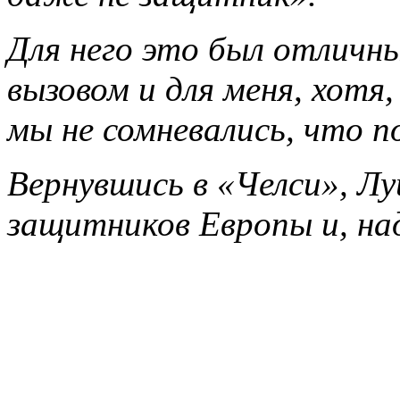
Для него это был отличн
вызовом и для меня, хотя,
мы не сомневались, что п
Вернувшись в «Челси», Лу
защитников Европы и, на