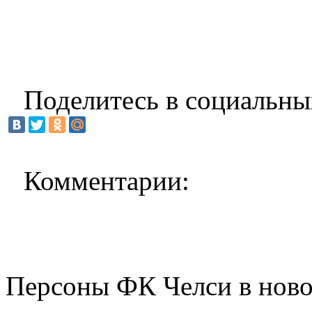
Поделитесь в социальны
Комментарии:
Персоны ФК Челси в ново