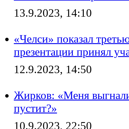
13.9.2023, 14:10
«Челси» показал третью
презентации принял уч
12.9.2023, 14:50
Жирков: «Меня выгнали
пустит?»
10.9.2023, 22:50