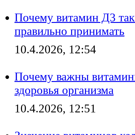
Почему витамин Д3 так 
правильно принимать
10.4.2026, 12:54
Почему важны витамины
здоровья организма
10.4.2026, 12:51