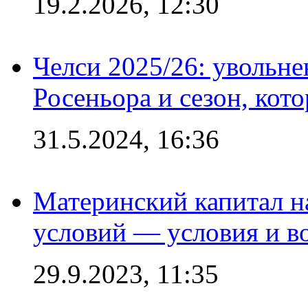
19.2.2026, 12:30
Челси 2025/26: увольне
Росеньора и сезон, кот
31.5.2024, 16:36
Материнский капитал 
условий — условия и в
29.9.2023, 11:35