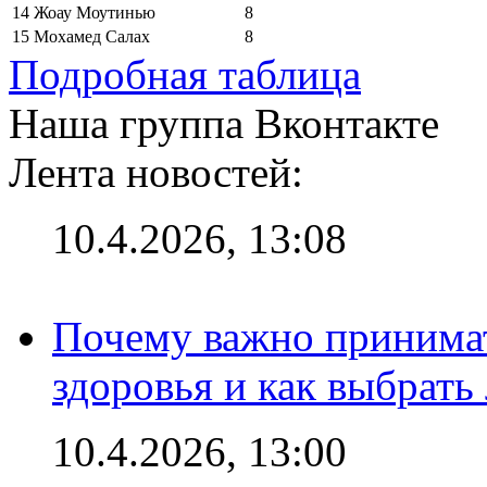
14
Жоау Моутинью
8
15
Мохамед Салах
8
Подробная таблица
Наша группа Вконтакте
Лента новостей:
10.4.2026, 13:08
Почему важно принима
здоровья и как выбрат
10.4.2026, 13:00