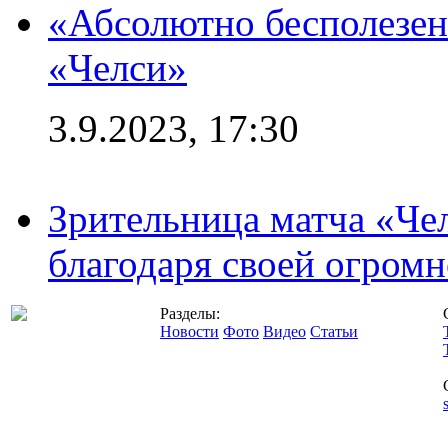
«Абсолютно бесполезен
«Челси»
3.9.2023, 17:30
Зрительница матча «Чел
благодаря своей огромн
Разделы:
Новости
Фото
Видео
Статьи