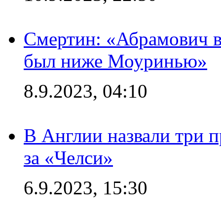
Смертин: «Абрамович в 
был ниже Моуринью»
8.9.2023, 04:10
В Англии назвали три 
за «Челси»
6.9.2023, 15:30