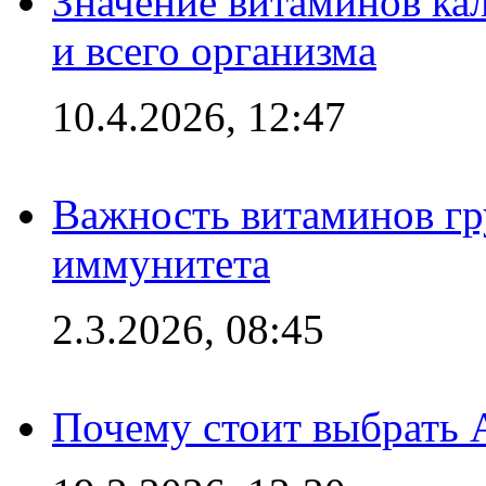
Значение витаминов кал
и всего организма
10.4.2026, 12:47
Важность витаминов гр
иммунитета
2.3.2026, 08:45
Почему стоит выбрать 