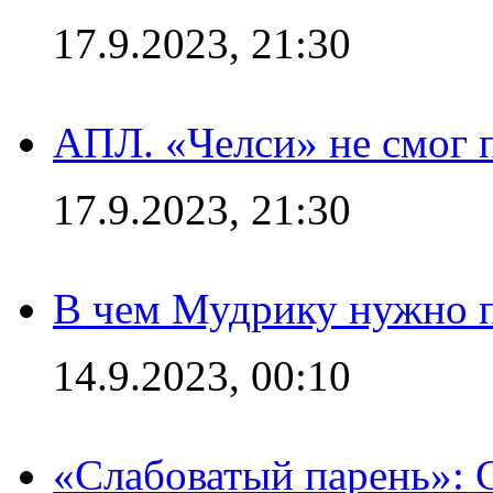
17.9.2023, 21:30
АПЛ. «Челси» не смог 
17.9.2023, 21:30
В чем Мудрику нужно п
14.9.2023, 00:10
«Слабоватый парень»: 