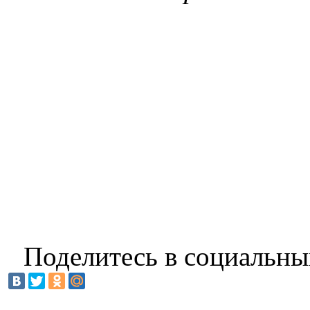
Поделитесь в социальны