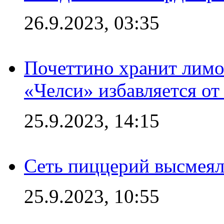
26.9.2023, 03:35
Почеттино хранит лимон
«Челси» избавляется от
25.9.2023, 14:15
Сеть пиццерий высмеял
25.9.2023, 10:55