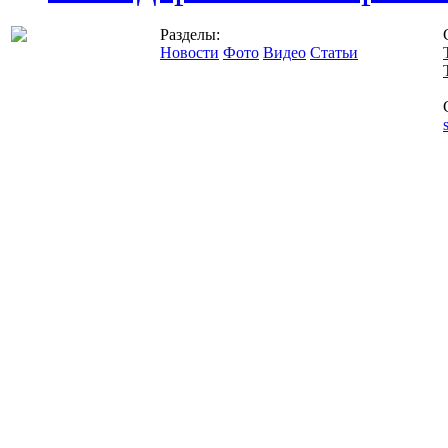
Разделы:
Новости
Фото
Видео
Статьи