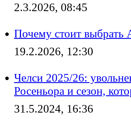
2.3.2026, 08:45
Почему стоит выбрать 
19.2.2026, 12:30
Челси 2025/26: увольне
Росеньора и сезон, кот
31.5.2024, 16:36