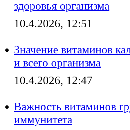
здоровья организма
10.4.2026, 12:51
Значение витаминов кал
и всего организма
10.4.2026, 12:47
Важность витаминов гр
иммунитета