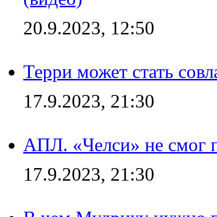
20.9.2023, 12:50
Терри может стать сов
17.9.2023, 21:30
АПЛ. «Челси» не смог 
17.9.2023, 21:30