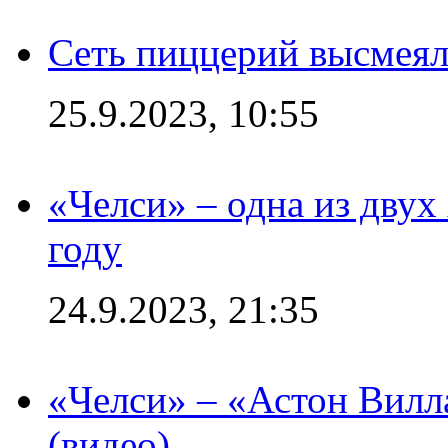
Сеть пиццерий высмеял
25.9.2023, 10:55
«Челси» – одна из дву
году
24.9.2023, 21:35
«Челси» – «Астон Вилл
(видео)