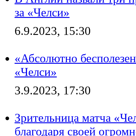
за «Челси»
6.9.2023, 15:30
«Абсолютно бесполезен
«Челси»
3.9.2023, 17:30
Зрительница матча «Чел
благодаря своей огромн