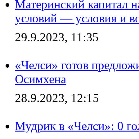
Материнский капитал 
условий — условия и в
29.9.2023, 11:35
«Челси» готов предлож
Осимхена
28.9.2023, 12:15
Мудрик в «Челси»: 0 го