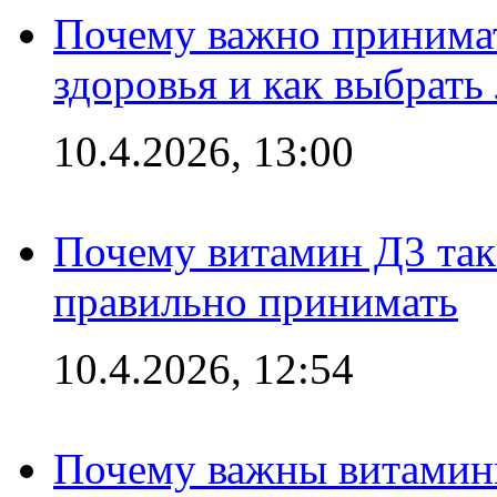
Почему важно принима
здоровья и как выбрат
10.4.2026, 13:00
Почему витамин Д3 так 
правильно принимать
10.4.2026, 12:54
Почему важны витамины