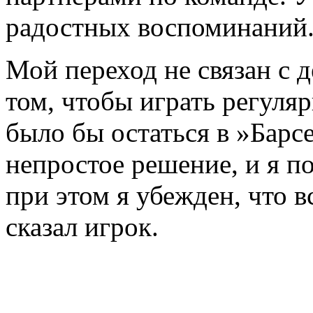
радостных воспоминаний
Мой переход не связан с 
том, чтобы играть регуля
было бы остаться в »Барс
непростое решение, и я п
при этом я убежден, что в
сказал игрок.