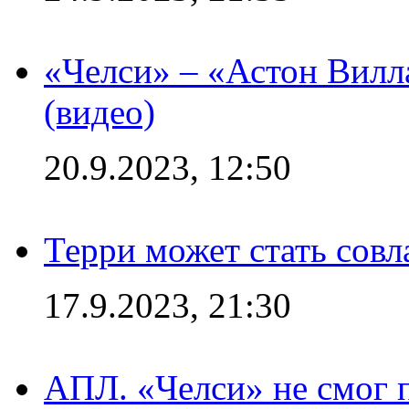
«Челси» – «Астон Вилл
(видео)
20.9.2023, 12:50
Терри может стать сов
17.9.2023, 21:30
АПЛ. «Челси» не смог 