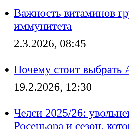
Важность витаминов гр
иммунитета
2.3.2026, 08:45
Почему стоит выбрать 
19.2.2026, 12:30
Челси 2025/26: увольне
Росеньора и сезон, кот