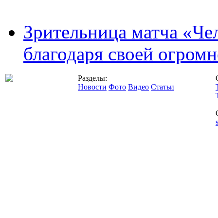
Зрительница матча «Чел
благодаря своей огромн
Разделы:
Новости
Фото
Видео
Статьи