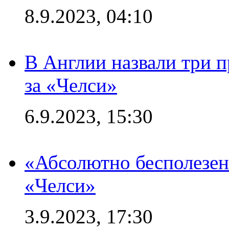
8.9.2023, 04:10
В Англии назвали три 
за «Челси»
6.9.2023, 15:30
«Абсолютно бесполезен
«Челси»
3.9.2023, 17:30