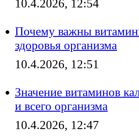
10.4.2026, 12:54
Почему важны витамины
здоровья организма
10.4.2026, 12:51
Значение витаминов кал
и всего организма
10.4.2026, 12:47