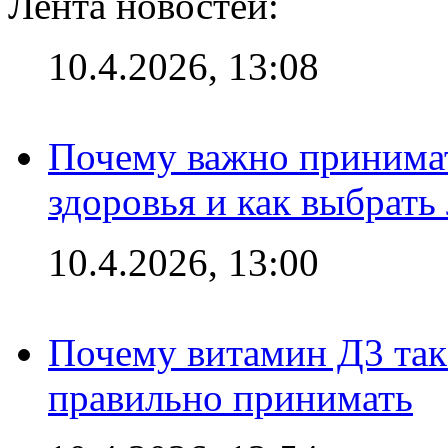
Лента новостей:
10.4.2026, 13:08
Почему важно принима
здоровья и как выбрат
10.4.2026, 13:00
Почему витамин Д3 так 
правильно принимать