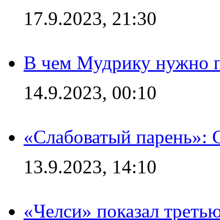
17.9.2023, 21:30
В чем Мудрику нужно п
14.9.2023, 00:10
«Слабоватый парень»: 
13.9.2023, 14:10
«Челси» показал третью