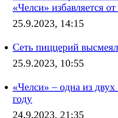
«Челси» избавляется от
25.9.2023, 14:15
Сеть пиццерий высмеял
25.9.2023, 10:55
«Челси» – одна из дву
году
24.9.2023, 21:35