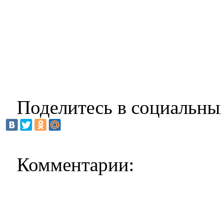
Поделитесь в социальны
Комментарии: