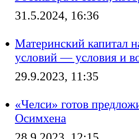
31.5.2024, 16:36
Материнский капитал 
условий — условия и в
29.9.2023, 11:35
«Челси» готов предлож
Осимхена
28.9.2023, 12:15