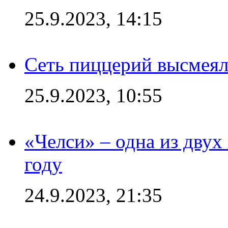
25.9.2023, 14:15
Сеть пиццерий высмеял
25.9.2023, 10:55
«Челси» – одна из дву
году
24.9.2023, 21:35