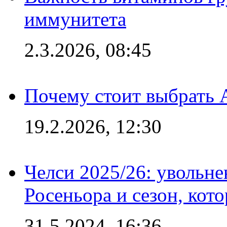
иммунитета
2.3.2026, 08:45
Почему стоит выбрать 
19.2.2026, 12:30
Челси 2025/26: увольне
Росеньора и сезон, кот
31.5.2024, 16:36