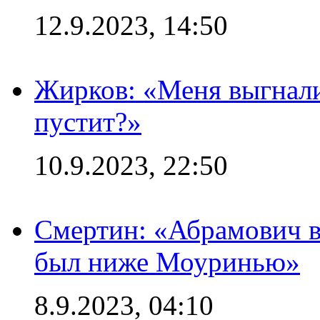
12.9.2023, 14:50
Жирков: «Меня выгнали
пустит?»
10.9.2023, 22:50
Смертин: «Абрамович в 
был ниже Моуринью»
8.9.2023, 04:10