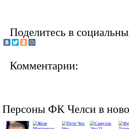
Поделитесь в социальны
Комментарии:
Персоны ФК Челси в ново
Чех