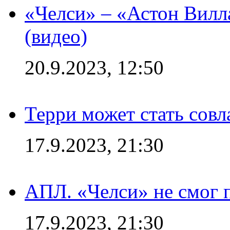
«Челси» – «Астон Вилл
(видео)
20.9.2023, 12:50
Терри может стать сов
17.9.2023, 21:30
АПЛ. «Челси» не смог 
17.9.2023, 21:30