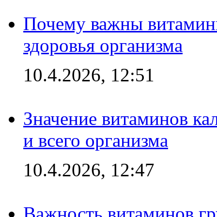
Почему важны витамины
здоровья организма
10.4.2026, 12:51
Значение витаминов кал
и всего организма
10.4.2026, 12:47
Важность витаминов гр