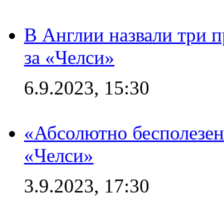
В Англии назвали три 
за «Челси»
6.9.2023, 15:30
«Абсолютно бесполезен
«Челси»
3.9.2023, 17:30