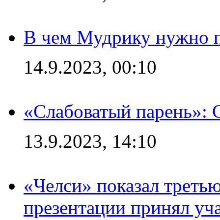
В чем Мудрику нужно п
14.9.2023, 00:10
«Слабоватый парень»: 
13.9.2023, 14:10
«Челси» показал третью
презентации принял уч