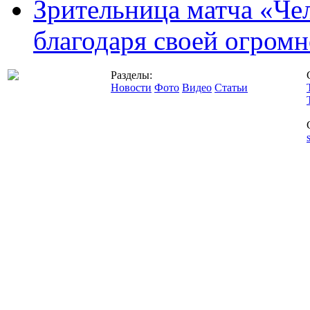
Зрительница матча «Чел
благодаря своей огромн
Разделы:
Новости
Фото
Видео
Статьи