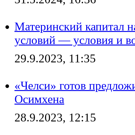
Материнский капитал 
условий — условия и в
29.9.2023, 11:35
«Челси» готов предлож
Осимхена
28.9.2023, 12:15