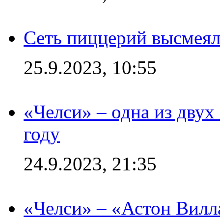
Сеть пиццерий высмеял
25.9.2023, 10:55
«Челси» – одна из дву
году
24.9.2023, 21:35
«Челси» – «Астон Вилл