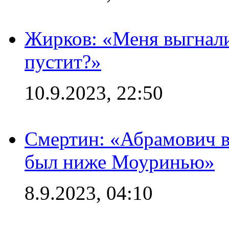
Жирков: «Меня выгнали
пустит?»
10.9.2023, 22:50
Смертин: «Абрамович в 
был ниже Моуринью»
8.9.2023, 04:10