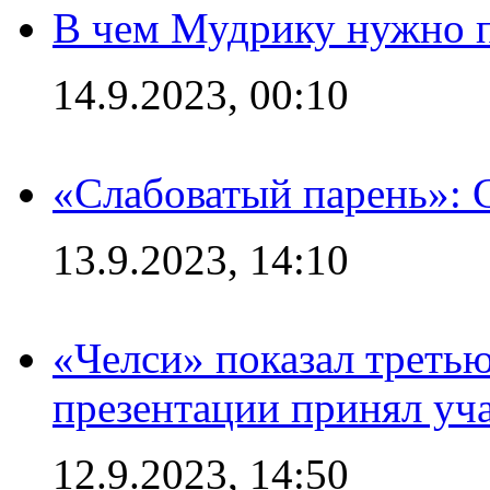
В чем Мудрику нужно п
14.9.2023, 00:10
«Слабоватый парень»: 
13.9.2023, 14:10
«Челси» показал третью
презентации принял уч
12.9.2023, 14:50