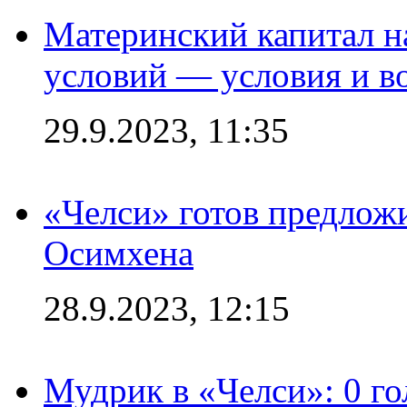
Материнский капитал 
условий — условия и в
29.9.2023, 11:35
«Челси» готов предлож
Осимхена
28.9.2023, 12:15
Мудрик в «Челси»: 0 го