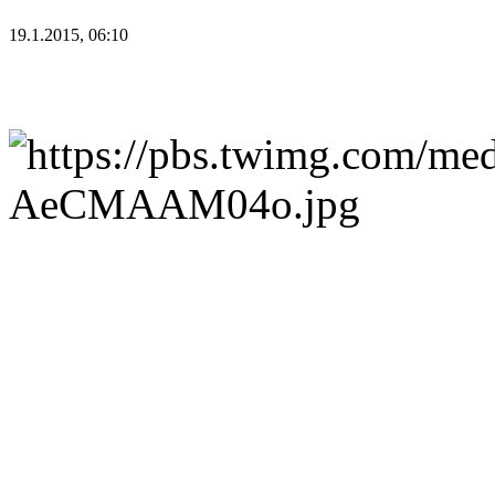
19.1.2015, 06:10