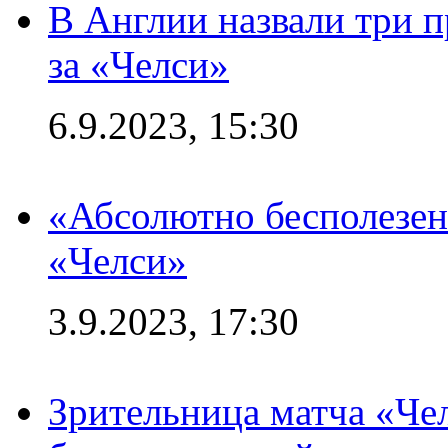
В Англии назвали три 
за «Челси»
6.9.2023, 15:30
«Абсолютно бесполезен
«Челси»
3.9.2023, 17:30
Зрительница матча «Чел