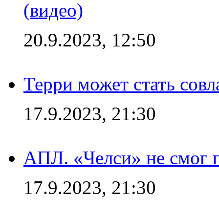
(видео)
20.9.2023, 12:50
Терри может стать сов
17.9.2023, 21:30
АПЛ. «Челси» не смог 
17.9.2023, 21:30