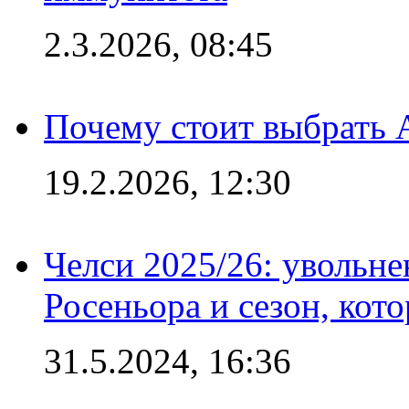
2.3.2026, 08:45
Почему стоит выбрать 
19.2.2026, 12:30
Челси 2025/26: увольне
Росеньора и сезон, кот
31.5.2024, 16:36