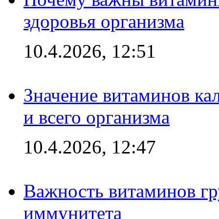
здоровья организма
10.4.2026, 12:51
Значение витаминов кал
и всего организма
10.4.2026, 12:47
Важность витаминов гр
иммунитета