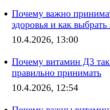
Почему важно принима
здоровья и как выбрат
10.4.2026, 13:00
Почему витамин Д3 так 
правильно принимать
10.4.2026, 12:54
Почему важны витамины