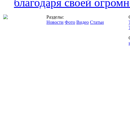
благодаря своей огромн
Разделы:
Новости
Фото
Видео
Статьи