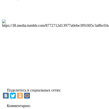
Поделитесь в социальных сетях:
Комментарии: