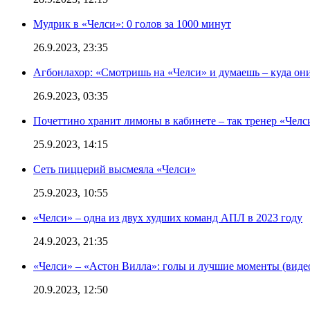
Мудрик в «Челси»: 0 голов за 1000 минут
26.9.2023, 23:35
Агбонлахор: «Смотришь на «Челси» и думаешь – куда они
26.9.2023, 03:35
Почеттино хранит лимоны в кабинете – так тренер «Челс
25.9.2023, 14:15
Сеть пиццерий высмеяла «Челси»
25.9.2023, 10:55
«Челси» – одна из двух худших команд АПЛ в 2023 году
24.9.2023, 21:35
«Челси» – «Астон Вилла»: голы и лучшие моменты (виде
20.9.2023, 12:50