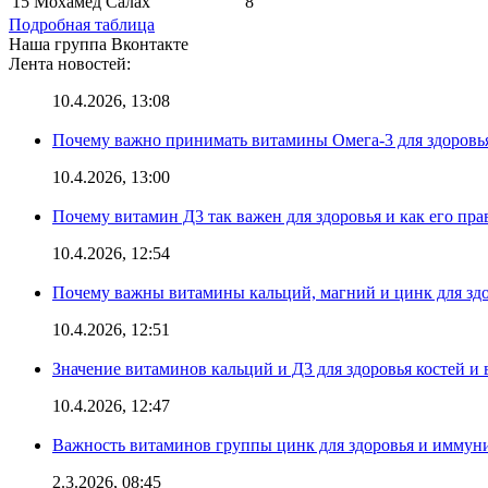
15
Мохамед Салах
8
Подробная таблица
Наша группа Вконтакте
Лента новостей:
10.4.2026, 13:08
Почему важно принимать витамины Омега-3 для здоровья
10.4.2026, 13:00
Почему витамин Д3 так важен для здоровья и как его пр
10.4.2026, 12:54
Почему важны витамины кальций, магний и цинк для здо
10.4.2026, 12:51
Значение витаминов кальций и Д3 для здоровья костей и 
10.4.2026, 12:47
Важность витаминов группы цинк для здоровья и иммун
2.3.2026, 08:45