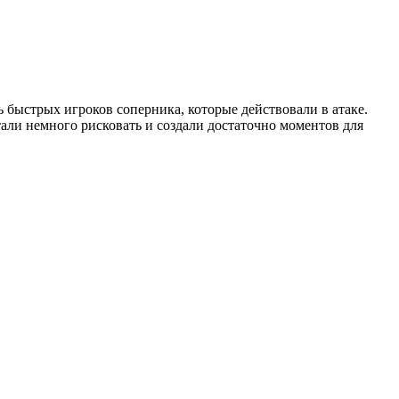
ь быстрых игроков соперника, которые действовали в атаке.
тали немного рисковать и создали достаточно моментов для