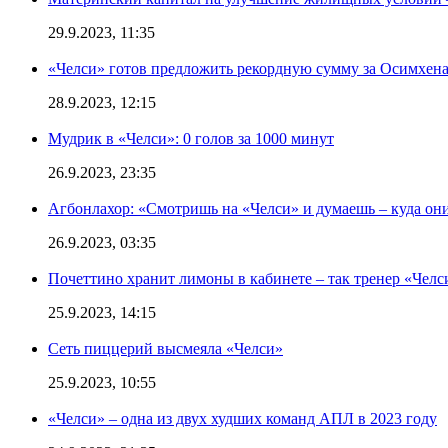
29.9.2023, 11:35
«Челси» готов предложить рекордную сумму за Осимхен
28.9.2023, 12:15
Мудрик в «Челси»: 0 голов за 1000 минут
26.9.2023, 23:35
Агбонлахор: «Смотришь на «Челси» и думаешь – куда они
26.9.2023, 03:35
Почеттино хранит лимоны в кабинете – так тренер «Челс
25.9.2023, 14:15
Сеть пиццерий высмеяла «Челси»
25.9.2023, 10:55
«Челси» – одна из двух худших команд АПЛ в 2023 году