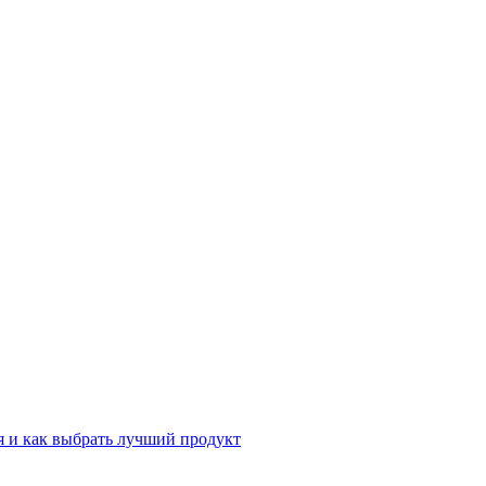
 и как выбрать лучший продукт