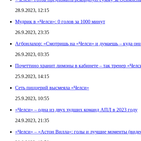
28.9.2023, 12:15
Мудрик в «Челси»: 0 голов за 1000 минут
26.9.2023, 23:35
Агбонлахор: «Смотришь на «Челси» и думаешь – куда они
26.9.2023, 03:35
Почеттино хранит лимоны в кабинете – так тренер «Челс
25.9.2023, 14:15
Сеть пиццерий высмеяла «Челси»
25.9.2023, 10:55
«Челси» – одна из двух худших команд АПЛ в 2023 году
24.9.2023, 21:35
«Челси» – «Астон Вилла»: голы и лучшие моменты (виде