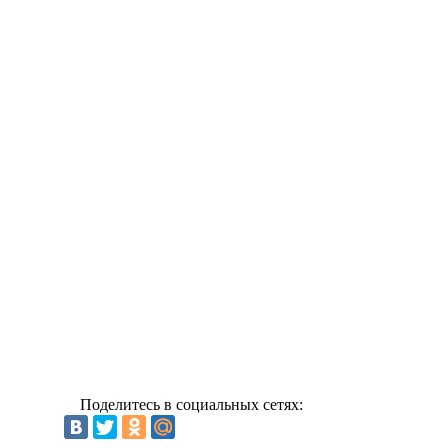
Поделитесь в социальных сетях: