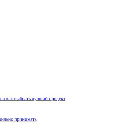
 и как выбрать лучший продукт
авильно принимать