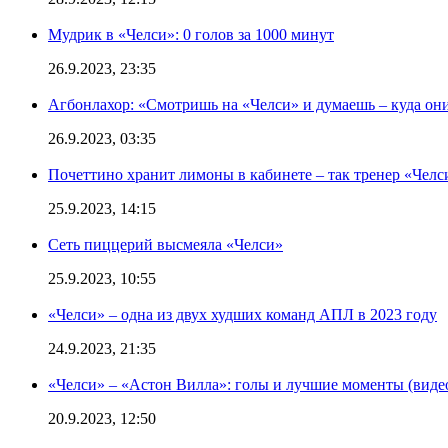
Мудрик в «Челси»: 0 голов за 1000 минут
26.9.2023, 23:35
Агбонлахор: «Смотришь на «Челси» и думаешь – куда они
26.9.2023, 03:35
Почеттино хранит лимоны в кабинете – так тренер «Челс
25.9.2023, 14:15
Сеть пиццерий высмеяла «Челси»
25.9.2023, 10:55
«Челси» – одна из двух худших команд АПЛ в 2023 году
24.9.2023, 21:35
«Челси» – «Астон Вилла»: голы и лучшие моменты (виде
20.9.2023, 12:50