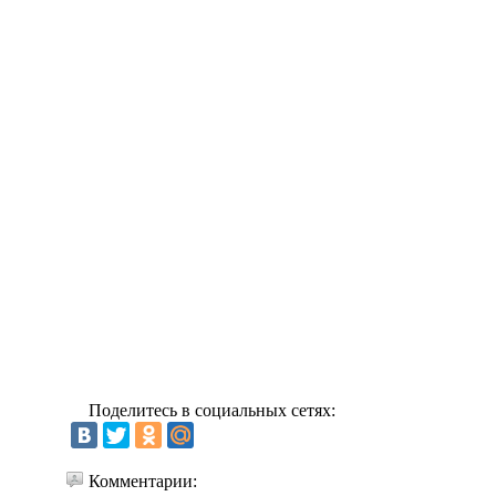
Поделитесь в социальных сетях:
Комментарии: