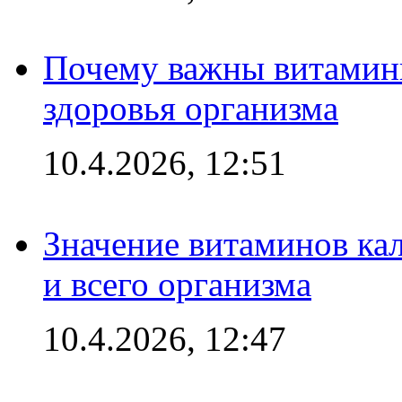
Почему важны витамины
здоровья организма
10.4.2026, 12:51
Значение витаминов кал
и всего организма
10.4.2026, 12:47