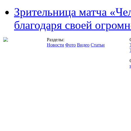
Зрительница матча «Чел
благодаря своей огромн
Разделы:
Новости
Фото
Видео
Статьи