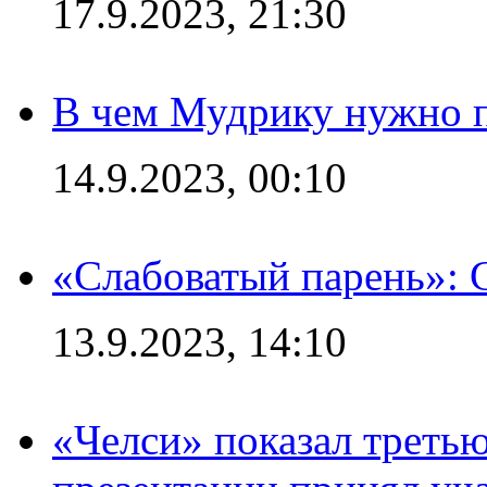
17.9.2023, 21:30
В чем Мудрику нужно п
14.9.2023, 00:10
«Слабоватый парень»: 
13.9.2023, 14:10
«Челси» показал третью