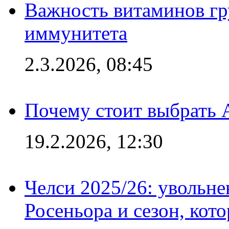
Важность витаминов гр
иммунитета
2.3.2026, 08:45
Почему стоит выбрать 
19.2.2026, 12:30
Челси 2025/26: увольне
Росеньора и сезон, кот