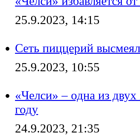
«Челси» избавляется от
25.9.2023, 14:15
Сеть пиццерий высмеял
25.9.2023, 10:55
«Челси» – одна из дву
году
24.9.2023, 21:35