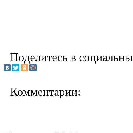
Поделитесь в социальны
Комментарии: