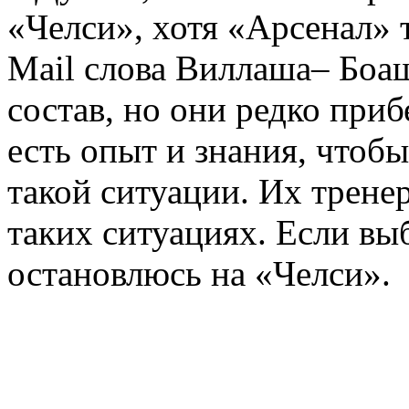
«Челси», хотя «Арсенал» 
Mail слова Виллаша– Боа
состав, но они редко приб
есть опыт и знания, чтобы
такой ситуации. Их трен
таких ситуациях. Если выб
остановлюсь на «Челси».