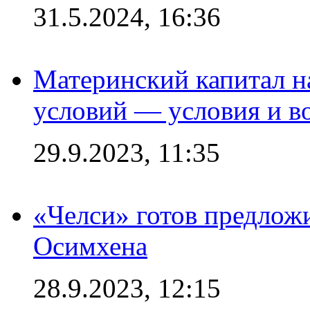
31.5.2024, 16:36
Материнский капитал 
условий — условия и в
29.9.2023, 11:35
«Челси» готов предлож
Осимхена
28.9.2023, 12:15