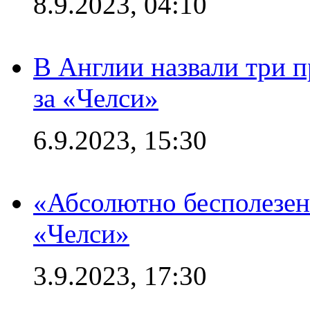
8.9.2023, 04:10
В Англии назвали три 
за «Челси»
6.9.2023, 15:30
«Абсолютно бесполезен
«Челси»
3.9.2023, 17:30