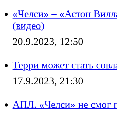
«Челси» – «Астон Вилл
(видео)
20.9.2023, 12:50
Терри может стать сов
17.9.2023, 21:30
АПЛ. «Челси» не смог 