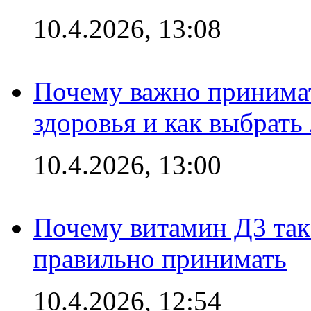
10.4.2026, 13:08
Почему важно принима
здоровья и как выбрат
10.4.2026, 13:00
Почему витамин Д3 так 
правильно принимать
10.4.2026, 12:54