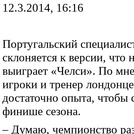
12.3.2014, 16:16
Португальский специали
склоняется к версии, чт
выиграет «Челси». По мне
игроки и тренер лондон
достаточно опыта, чтобы 
финише сезона.
– Думаю, чемпионство ра