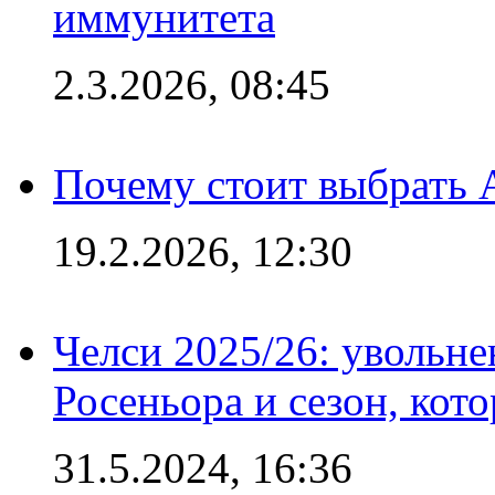
иммунитета
2.3.2026, 08:45
Почему стоит выбрать 
19.2.2026, 12:30
Челси 2025/26: увольне
Росеньора и сезон, кот
31.5.2024, 16:36