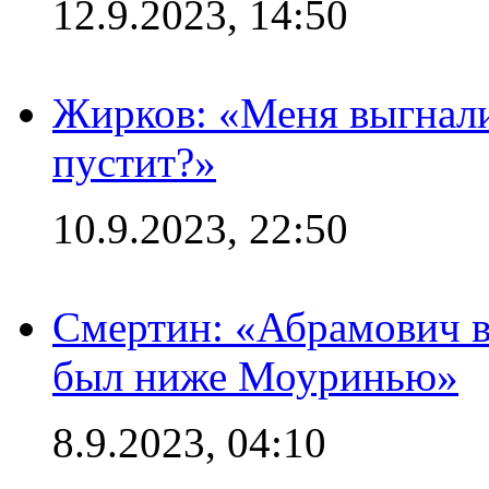
12.9.2023, 14:50
Жирков: «Меня выгнали
пустит?»
10.9.2023, 22:50
Смертин: «Абрамович в 
был ниже Моуринью»
8.9.2023, 04:10