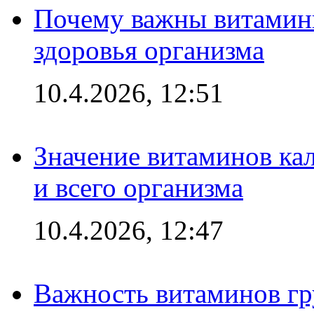
Почему важны витамины
здоровья организма
10.4.2026, 12:51
Значение витаминов кал
и всего организма
10.4.2026, 12:47
Важность витаминов гр