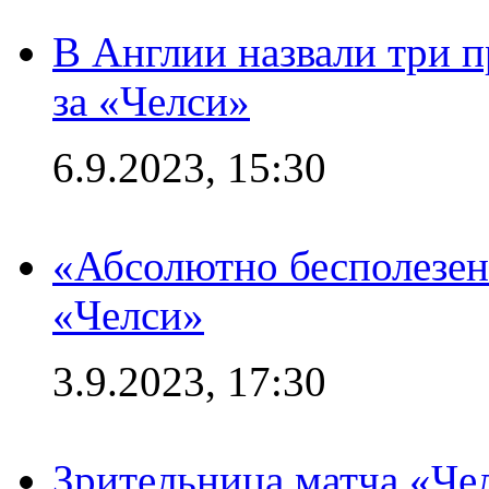
В Англии назвали три 
за «Челси»
6.9.2023, 15:30
«Абсолютно бесполезен
«Челси»
3.9.2023, 17:30
Зрительница матча «Чел