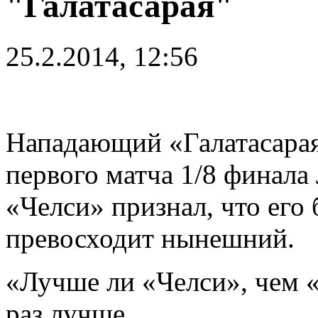
"Галатасарая"
25.2.2014, 12:56
Нападающий «Галатасарая
первого матча 1/8 финала
«Челси» признал, что его
превосходит нынешний.
«Лучше ли «Челси», чем «
раз лучше.