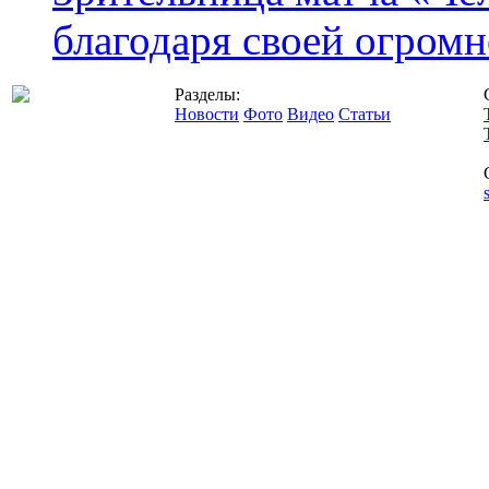
благодаря своей огромн
Разделы:
Новости
Фото
Видео
Статьи