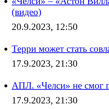
«Челси» – «Астон Вилл
(видео)
20.9.2023, 12:50
Терри может стать сов
17.9.2023, 21:30
АПЛ. «Челси» не смог 
17.9.2023, 21:30