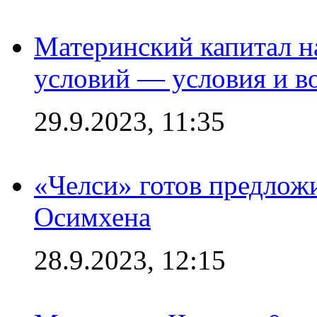
Материнский капитал 
условий — условия и в
29.9.2023, 11:35
«Челси» готов предлож
Осимхена
28.9.2023, 12:15