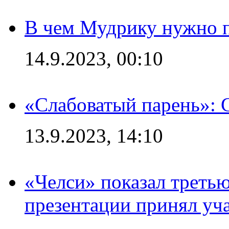
В чем Мудрику нужно п
14.9.2023, 00:10
«Слабоватый парень»: 
13.9.2023, 14:10
«Челси» показал третью
презентации принял уч