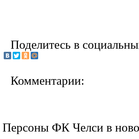
Поделитесь в социальны
Комментарии:
Персоны ФК Челси в ново