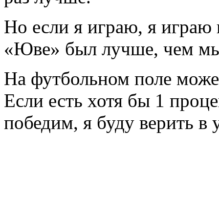
Но если я играю, я играю 
«Юве» был лучше, чем мы
На футбольном поле может
Если есть хотя бы 1 проц
победим, я буду верить в 