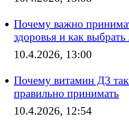
Почему важно принима
здоровья и как выбрат
10.4.2026, 13:00
Почему витамин Д3 так 
правильно принимать
10.4.2026, 12:54