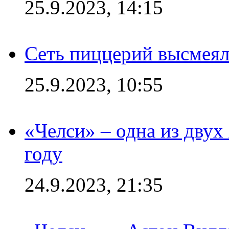
25.9.2023, 14:15
Сеть пиццерий высмеял
25.9.2023, 10:55
«Челси» – одна из дву
году
24.9.2023, 21:35