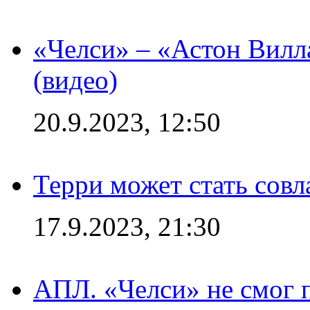
«Челси» – «Астон Вилл
(видео)
20.9.2023, 12:50
Терри может стать сов
17.9.2023, 21:30
АПЛ. «Челси» не смог 