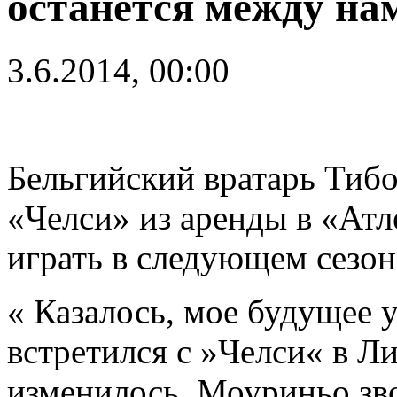
останется между на
3.6.2014, 00:00
Бельгийский вратарь Тибо
«Челси» из аренды в «Атле
играть в следующем сезон
« Казалось, мое будущее 
встретился с »Челси« в Ли
изменилось. Моуриньо зв