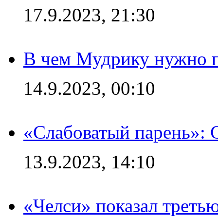
17.9.2023, 21:30
В чем Мудрику нужно п
14.9.2023, 00:10
«Слабоватый парень»: 
13.9.2023, 14:10
«Челси» показал третью