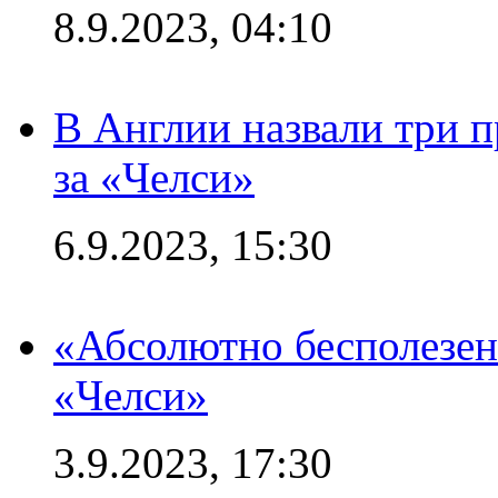
8.9.2023, 04:10
В Англии назвали три 
за «Челси»
6.9.2023, 15:30
«Абсолютно бесполезен
«Челси»
3.9.2023, 17:30