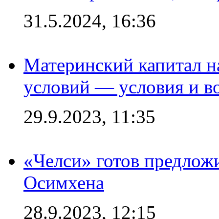
31.5.2024, 16:36
Материнский капитал 
условий — условия и в
29.9.2023, 11:35
«Челси» готов предлож
Осимхена
28.9.2023, 12:15