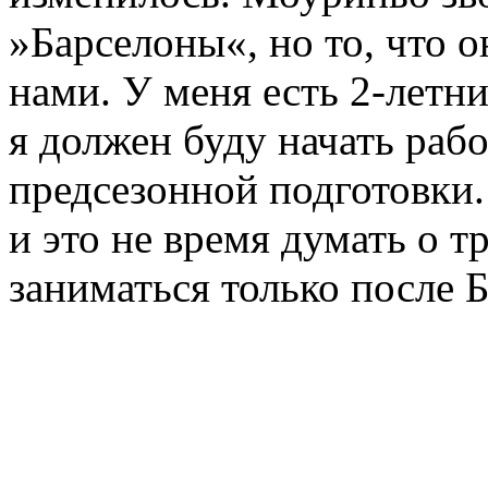
»Барселоны«, но то, что о
нами. У меня есть 2-летн
я должен буду начать рабо
предсезонной подготовки
и это не время думать о т
заниматься только после Б