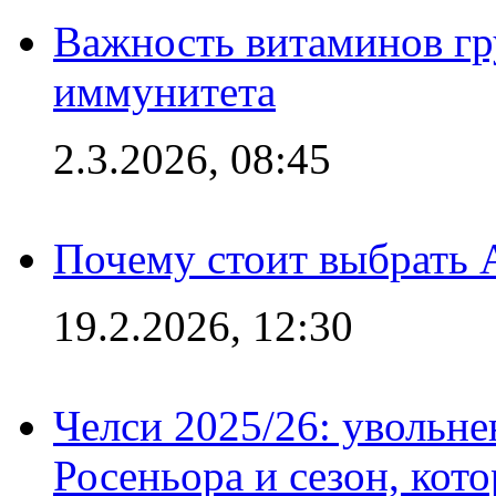
Важность витаминов гр
иммунитета
2.3.2026, 08:45
Почему стоит выбрать 
19.2.2026, 12:30
Челси 2025/26: увольне
Росеньора и сезон, кот