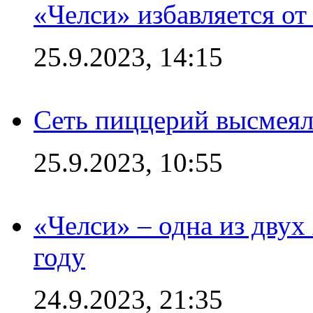
«Челси» избавляется от
25.9.2023, 14:15
Сеть пиццерий высмеял
25.9.2023, 10:55
«Челси» – одна из дву
году
24.9.2023, 21:35