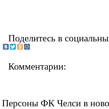
Поделитесь в социальны
Комментарии:
Персоны ФК Челси в ново