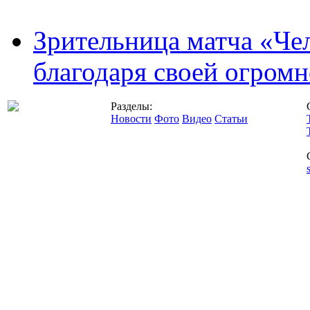
Зрительница матча «Чел
благодаря своей огромн
Разделы:
Новости
Фото
Видео
Статьи