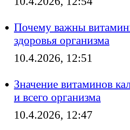
10.4.2026, 12:54
Почему важны витамины
здоровья организма
10.4.2026, 12:51
Значение витаминов кал
и всего организма
10.4.2026, 12:47