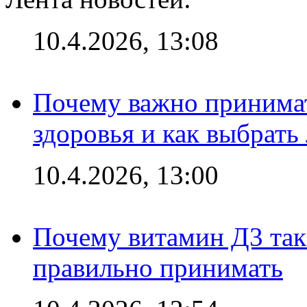
10.4.2026, 13:08
Почему важно принима
здоровья и как выбрат
10.4.2026, 13:00
Почему витамин Д3 так 
правильно принимать