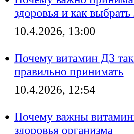
здоровья и как выбрат
10.4.2026, 13:00
Почему витамин Д3 так 
правильно принимать
10.4.2026, 12:54
Почему важны витамины
здоровья организма