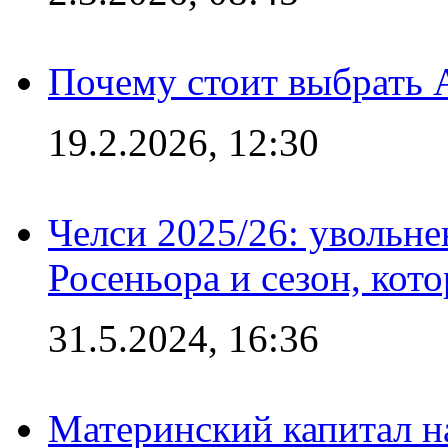
Почему стоит выбрать 
19.2.2026, 12:30
Челси 2025/26: увольне
Росеньора и сезон, кот
31.5.2024, 16:36
Материнский капитал 