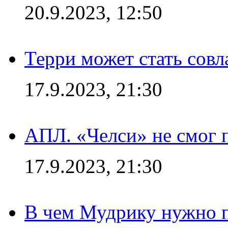
20.9.2023, 12:50
Терри может стать сов
17.9.2023, 21:30
АПЛ. «Челси» не смог 
17.9.2023, 21:30
В чем Мудрику нужно п