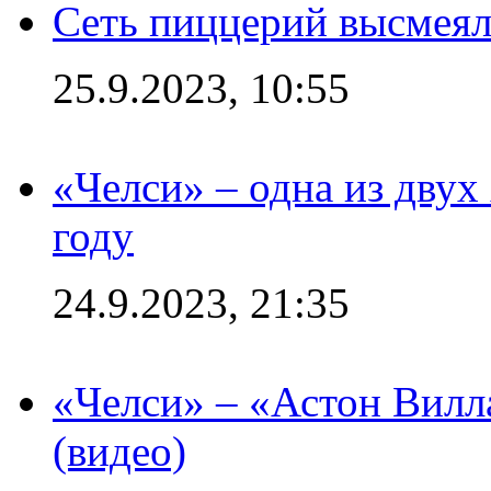
Сеть пиццерий высмеял
25.9.2023, 10:55
«Челси» – одна из дву
году
24.9.2023, 21:35
«Челси» – «Астон Вилл
(видео)