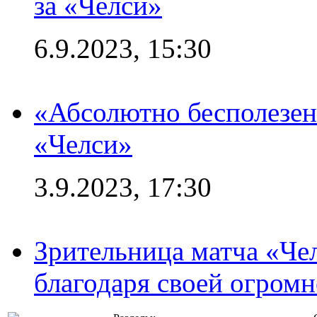
за «Челси»
6.9.2023, 15:30
«Абсолютно бесполезен
«Челси»
3.9.2023, 17:30
Зрительница матча «Чел
благодаря своей огромн