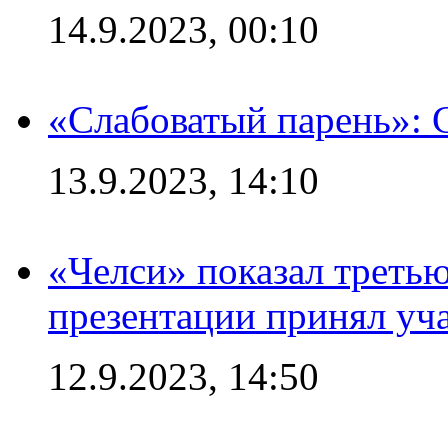
14.9.2023, 00:10
«Слабоватый парень»: 
13.9.2023, 14:10
«Челси» показал третью
презентации принял уч
12.9.2023, 14:50