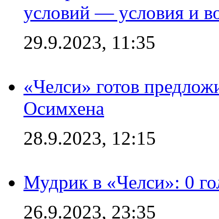
условий — условия и в
29.9.2023, 11:35
«Челси» готов предлож
Осимхена
28.9.2023, 12:15
Мудрик в «Челси»: 0 го
26.9.2023, 23:35