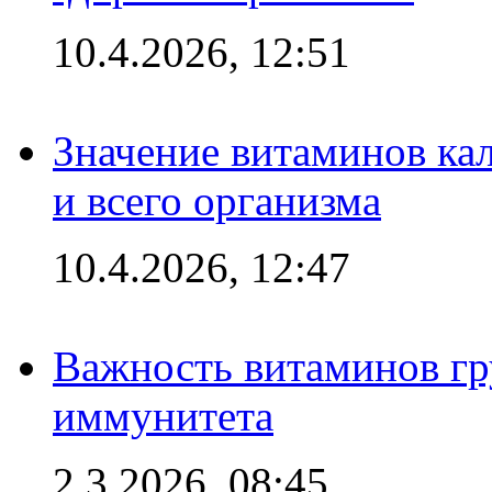
10.4.2026, 12:51
Значение витаминов кал
и всего организма
10.4.2026, 12:47
Важность витаминов гр
иммунитета
2.3.2026, 08:45