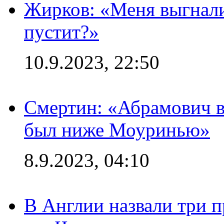
Жирков: «Меня выгнали
пустит?»
10.9.2023, 22:50
Смертин: «Абрамович в 
был ниже Моуринью»
8.9.2023, 04:10
В Англии назвали три 