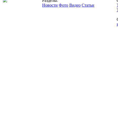
Разделы:
Новости
Фото
Видео
Статьи