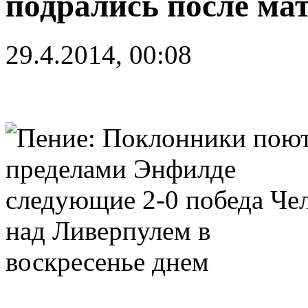
подрались после ма
29.4.2014, 00:08