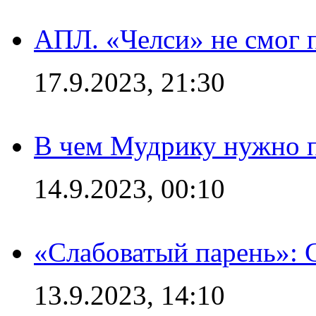
АПЛ. «Челси» не смог 
17.9.2023, 21:30
В чем Мудрику нужно п
14.9.2023, 00:10
«Слабоватый парень»: 
13.9.2023, 14:10