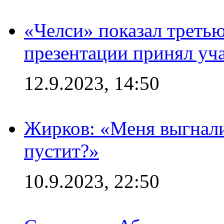
«Челси» показал третью
презентации принял уч
12.9.2023, 14:50
Жирков: «Меня выгнали
пустит?»
10.9.2023, 22:50