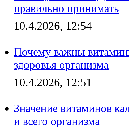
правильно принимать
10.4.2026, 12:54
Почему важны витамины
здоровья организма
10.4.2026, 12:51
Значение витаминов кал
и всего организма