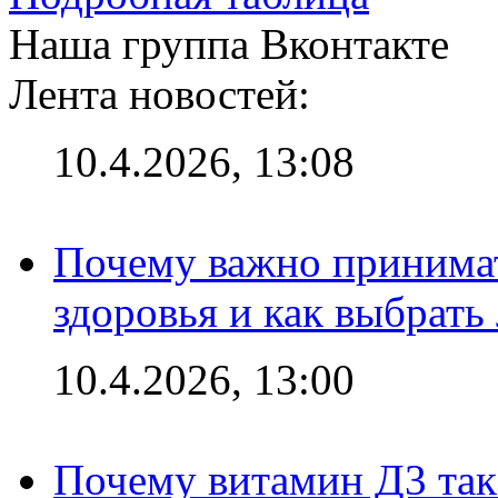
Наша группа Вконтакте
Лента новостей:
10.4.2026, 13:08
Почему важно принима
здоровья и как выбрат
10.4.2026, 13:00
Почему витамин Д3 так 