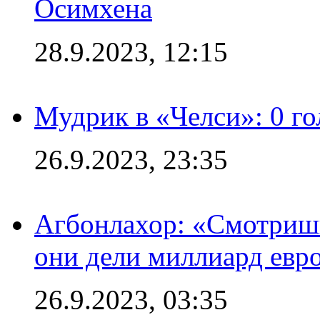
Осимхена
28.9.2023, 12:15
Мудрик в «Челси»: 0 го
26.9.2023, 23:35
Агбонлахор: «Смотришь
они дели миллиард евр
26.9.2023, 03:35