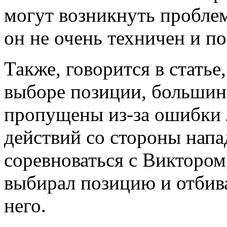
могут возникнуть проблем
он не очень техничен и п
Также, говорится в статье
выборе позиции, большин
пропущены из-за ошибки л
действий со стороны напа
соревноваться с Виктором
выбирал позицию и отбива
него.