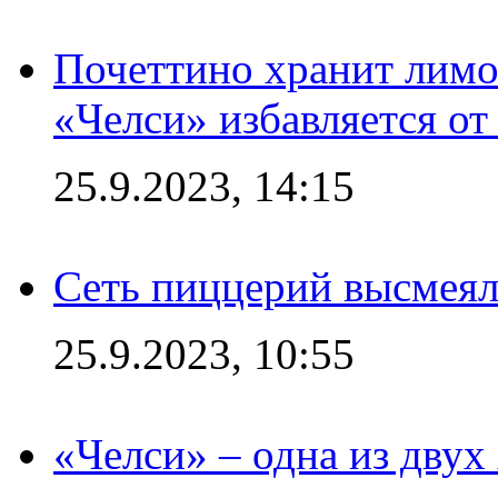
Почеттино хранит лимон
«Челси» избавляется от
25.9.2023, 14:15
Сеть пиццерий высмеял
25.9.2023, 10:55
«Челси» – одна из дву