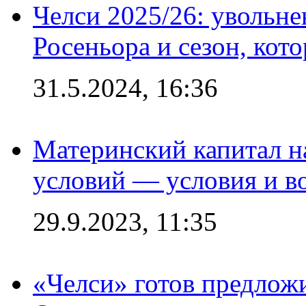
Челси 2025/26: увольне
Росеньора и сезон, кот
31.5.2024, 16:36
Материнский капитал 
условий — условия и в
29.9.2023, 11:35
«Челси» готов предлож