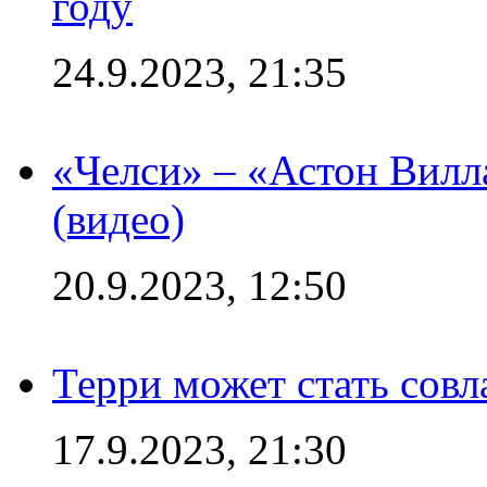
году
24.9.2023, 21:35
«Челси» – «Астон Вилл
(видео)
20.9.2023, 12:50
Терри может стать сов
17.9.2023, 21:30