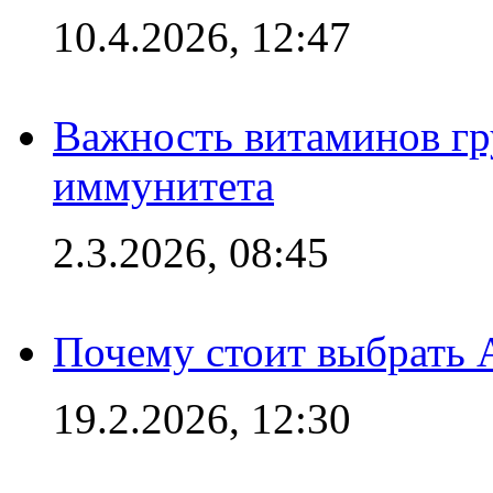
10.4.2026, 12:47
Важность витаминов гр
иммунитета
2.3.2026, 08:45
Почему стоит выбрать 
19.2.2026, 12:30