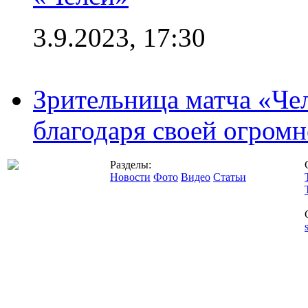
3.9.2023, 17:30
Зрительница матча «Чел
благодаря своей огромн
Разделы:
Новости
Фото
Видео
Статьи