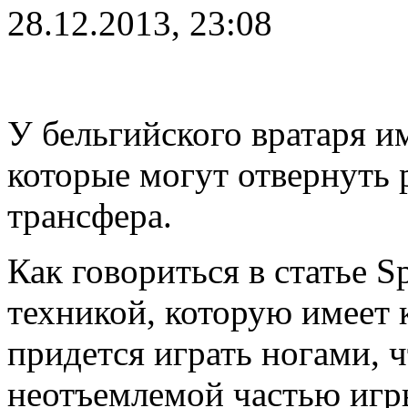
28.12.2013, 23:08
У бельгийского вратаря и
которые могут отвернуть 
трансфера.
Как говориться в статье Sp
техникой, которую имеет к
придется играть ногами, ч
неотъемлемой частью игры