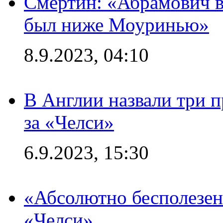
Смертин: «Абрамович в 
был ниже Моуринью»
8.9.2023, 04:10
В Англии назвали три 
за «Челси»
6.9.2023, 15:30
«Абсолютно бесполезен
«Челси»