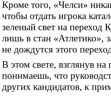
Кроме того, «Челси» никак
чтобы отдать игрока ката
зеленый свет на переход 
лишь в стан «Атлетико», з
не дождутся этого переход
В этом свете, взглянув на
понимаешь, что руководст
других кандидатов, к прим