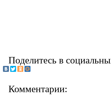
Поделитесь в социальны
Комментарии: