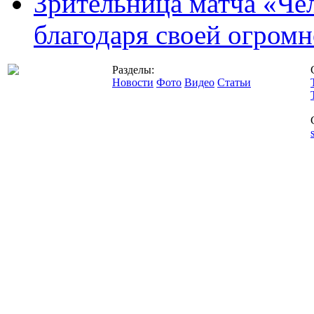
Зрительница матча «Чел
благодаря своей огромн
Разделы:
Новости
Фото
Видео
Статьи