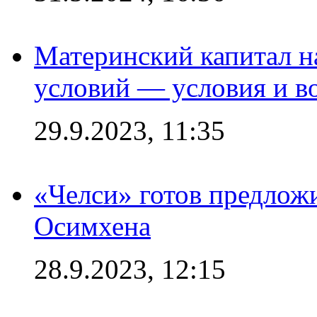
Материнский капитал 
условий — условия и в
29.9.2023, 11:35
«Челси» готов предлож
Осимхена
28.9.2023, 12:15