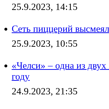
25.9.2023, 14:15
Сеть пиццерий высмеял
25.9.2023, 10:55
«Челси» – одна из дву
году
24.9.2023, 21:35