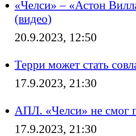
«Челси» – «Астон Вилл
(видео)
20.9.2023, 12:50
Терри может стать сов
17.9.2023, 21:30
АПЛ. «Челси» не смог 
17.9.2023, 21:30