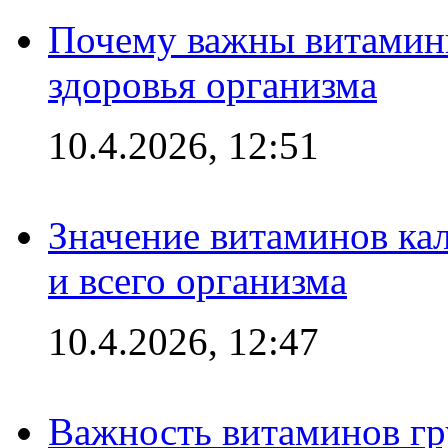
Почему важны витамины
здоровья организма
10.4.2026, 12:51
Значение витаминов кал
и всего организма
10.4.2026, 12:47
Важность витаминов гр