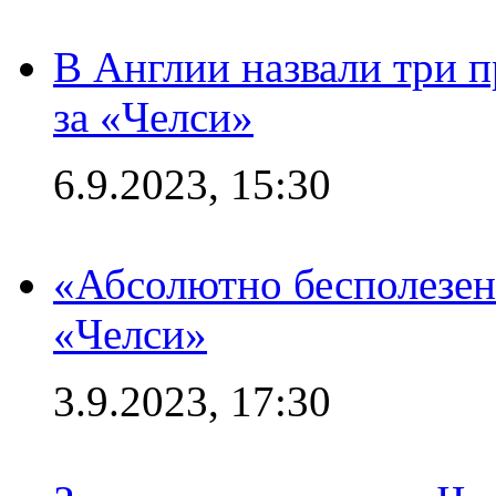
В Англии назвали три 
за «Челси»
6.9.2023, 15:30
«Абсолютно бесполезен
«Челси»
3.9.2023, 17:30