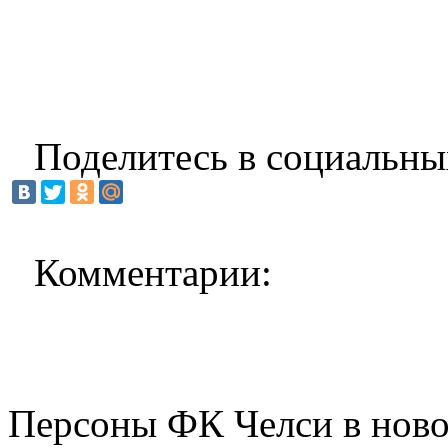
Поделитесь в социальны
Комментарии:
Персоны ФК Челси в ново