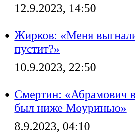
12.9.2023, 14:50
Жирков: «Меня выгнали
пустит?»
10.9.2023, 22:50
Смертин: «Абрамович в 
был ниже Моуринью»
8.9.2023, 04:10