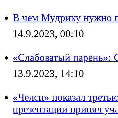
В чем Мудрику нужно п
14.9.2023, 00:10
«Слабоватый парень»: 
13.9.2023, 14:10
«Челси» показал третью
презентации принял уч