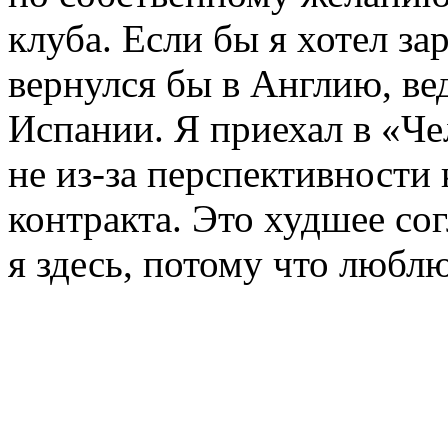
клуба. Если бы я хотел за
вернулся бы в Англию, ве
Испании. Я приехал в «Че
не из-за перспективности 
контракта. Это худшее сог
я здесь, потому что люблю