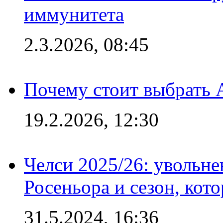
иммунитета
2.3.2026, 08:45
Почему стоит выбрать 
19.2.2026, 12:30
Челси 2025/26: увольне
Росеньора и сезон, кот
31.5.2024, 16:36