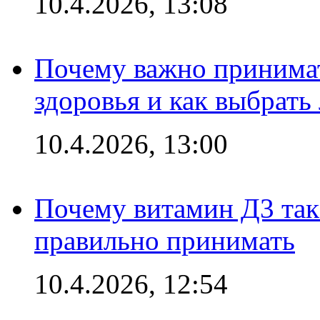
10.4.2026, 13:08
Почему важно принима
здоровья и как выбрат
10.4.2026, 13:00
Почему витамин Д3 так 
правильно принимать
10.4.2026, 12:54