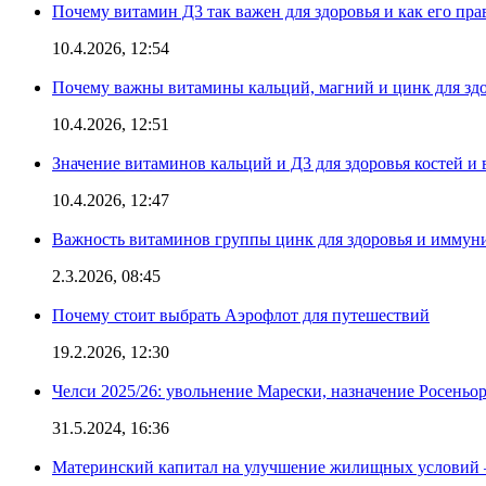
Почему витамин Д3 так важен для здоровья и как его пр
10.4.2026, 12:54
Почему важны витамины кальций, магний и цинк для здо
10.4.2026, 12:51
Значение витаминов кальций и Д3 для здоровья костей и 
10.4.2026, 12:47
Важность витаминов группы цинк для здоровья и иммун
2.3.2026, 08:45
Почему стоит выбрать Аэрофлот для путешествий
19.2.2026, 12:30
Челси 2025/26: увольнение Марески, назначение Росеньор
31.5.2024, 16:36
Материнский капитал на улучшение жилищных условий 