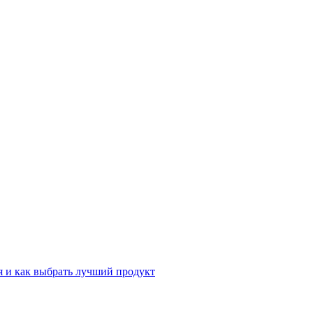
 и как выбрать лучший продукт