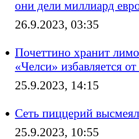
они дели миллиард евр
26.9.2023, 03:35
Почеттино хранит лимон
«Челси» избавляется от
25.9.2023, 14:15
Сеть пиццерий высмеял
25.9.2023, 10:55