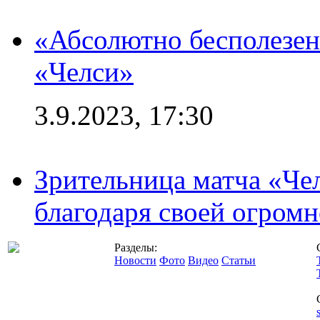
«Абсолютно бесполезен
«Челси»
3.9.2023, 17:30
Зрительница матча «Чел
благодаря своей огромн
Разделы:
Новости
Фото
Видео
Статьи