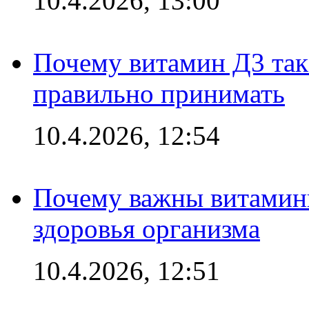
10.4.2026, 13:00
Почему витамин Д3 так 
правильно принимать
10.4.2026, 12:54
Почему важны витамины
здоровья организма
10.4.2026, 12:51