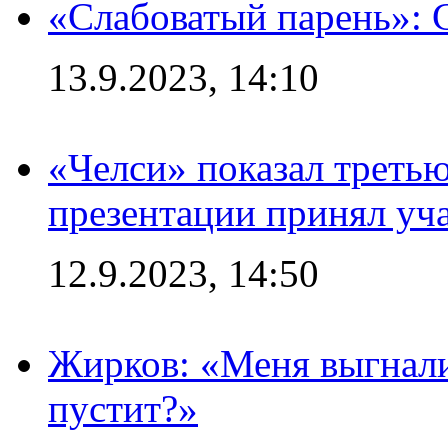
«Слабоватый парень»: 
13.9.2023, 14:10
«Челси» показал третью
презентации принял уч
12.9.2023, 14:50
Жирков: «Меня выгнали
пустит?»