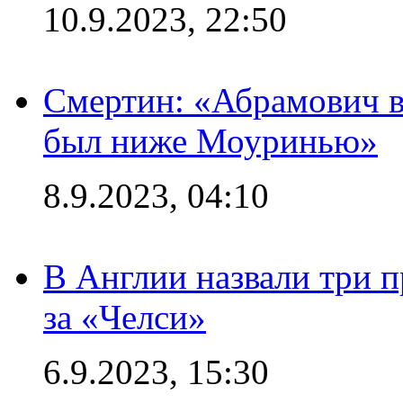
10.9.2023, 22:50
Смертин: «Абрамович в 
был ниже Моуринью»
8.9.2023, 04:10
В Англии назвали три 
за «Челси»
6.9.2023, 15:30