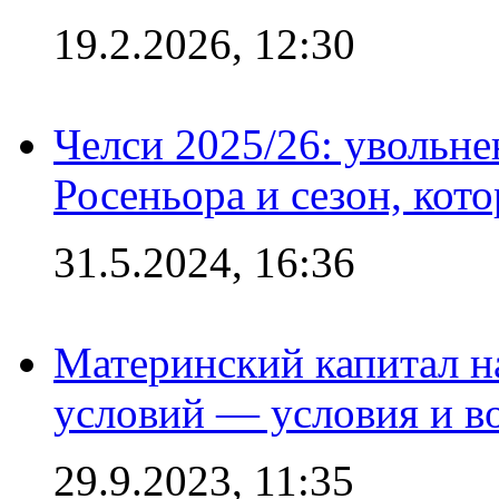
19.2.2026, 12:30
Челси 2025/26: увольне
Росеньора и сезон, кот
31.5.2024, 16:36
Материнский капитал 
условий — условия и в
29.9.2023, 11:35