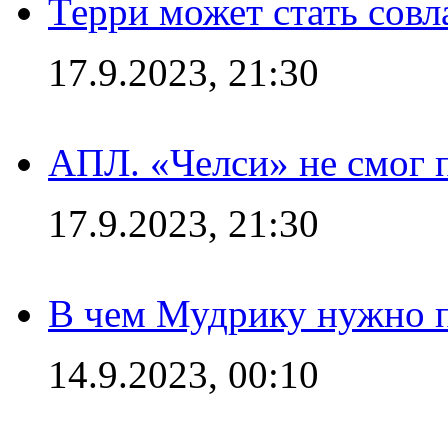
Терри может стать сов
17.9.2023, 21:30
АПЛ. «Челси» не смог 
17.9.2023, 21:30
В чем Мудрику нужно п
14.9.2023, 00:10