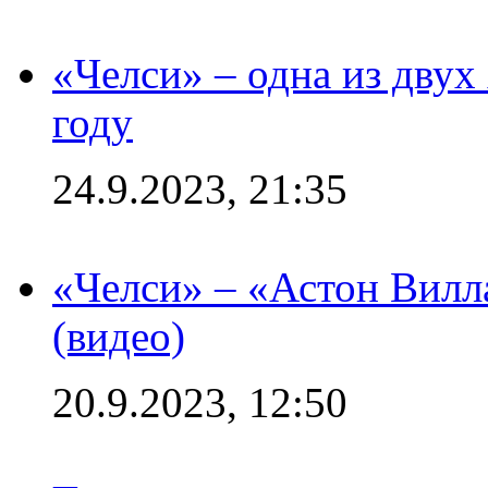
«Челси» – одна из дву
году
24.9.2023, 21:35
«Челси» – «Астон Вилл
(видео)
20.9.2023, 12:50