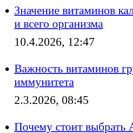
Значение витаминов кал
и всего организма
10.4.2026, 12:47
Важность витаминов гр
иммунитета
2.3.2026, 08:45
Почему стоит выбрать 