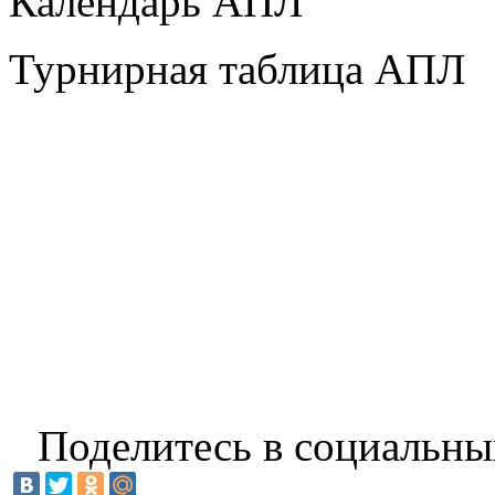
Календарь АПЛ
Турнирная таблица АПЛ
Поделитесь в социальны