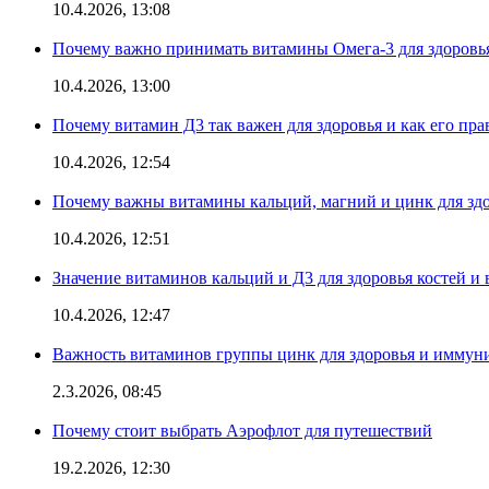
10.4.2026, 13:08
Почему важно принимать витамины Омега-3 для здоровья
10.4.2026, 13:00
Почему витамин Д3 так важен для здоровья и как его пр
10.4.2026, 12:54
Почему важны витамины кальций, магний и цинк для здо
10.4.2026, 12:51
Значение витаминов кальций и Д3 для здоровья костей и 
10.4.2026, 12:47
Важность витаминов группы цинк для здоровья и иммун
2.3.2026, 08:45
Почему стоит выбрать Аэрофлот для путешествий
19.2.2026, 12:30