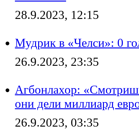
28.9.2023, 12:15
Мудрик в «Челси»: 0 го
26.9.2023, 23:35
Агбонлахор: «Смотришь
они дели миллиард евр
26.9.2023, 03:35