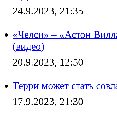
24.9.2023, 21:35
«Челси» – «Астон Вилл
(видео)
20.9.2023, 12:50
Терри может стать сов
17.9.2023, 21:30