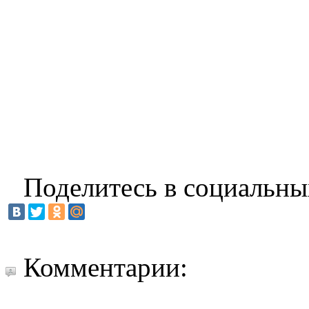
Поделитесь в социальны
Комментарии: