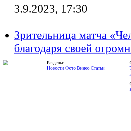
3.9.2023, 17:30
Зрительница матча «Чел
благодаря своей огромн
Разделы:
Новости
Фото
Видео
Статьи