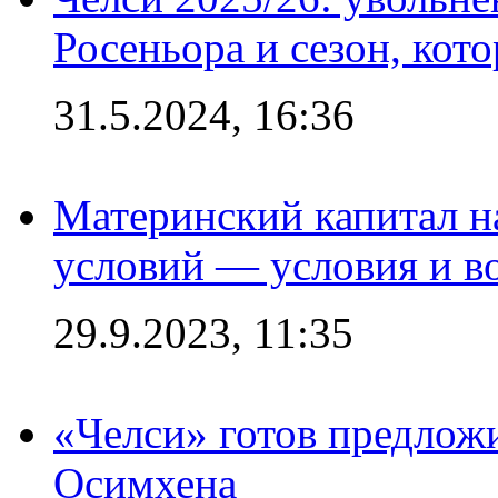
Росеньора и сезон, кот
31.5.2024, 16:36
Материнский капитал 
условий — условия и в
29.9.2023, 11:35
«Челси» готов предлож
Осимхена