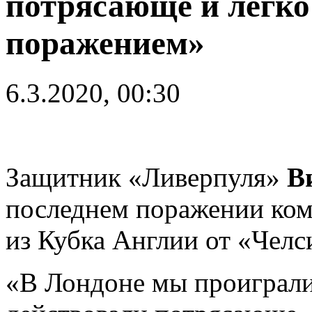
потрясающе и легко
поражением»
6.3.2020, 00:30
Защитник «Ливерпуля»
В
последнем поражении кома
из Кубка Англии от «Челс
«В Лондоне мы проиграли 