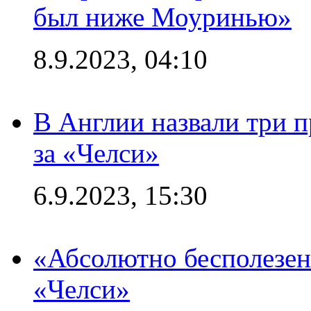
был ниже Моуринью»
8.9.2023, 04:10
В Англии назвали три 
за «Челси»
6.9.2023, 15:30
«Абсолютно бесполезен
«Челси»