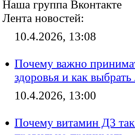
Наша группа Вконтакте
Лента новостей:
10.4.2026, 13:08
Почему важно принима
здоровья и как выбрат
10.4.2026, 13:00
Почему витамин Д3 так 