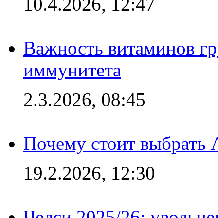
10.4.2026, 12:47
Важность витаминов гр
иммунитета
2.3.2026, 08:45
Почему стоит выбрать 
19.2.2026, 12:30
Челси 2025/26: увольне