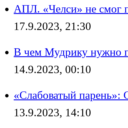
АПЛ. «Челси» не смог 
17.9.2023, 21:30
В чем Мудрику нужно п
14.9.2023, 00:10
«Слабоватый парень»: 
13.9.2023, 14:10